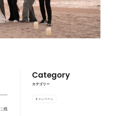
Category
ン
カテゴリー
キャンペーン
に残