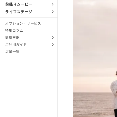
前撮りムービー
ライフステージ
オプション・サービス
特集コラム
撮影事例
ご利用ガイド
店舗一覧