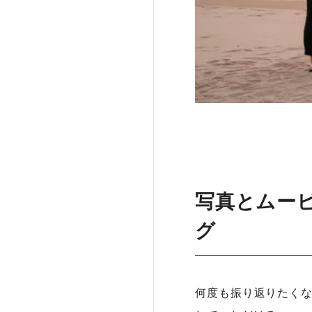
写真とムー
グ
何度も振り返りたくな