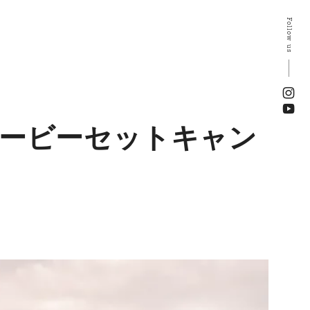
Follow us
ムービーセットキャン