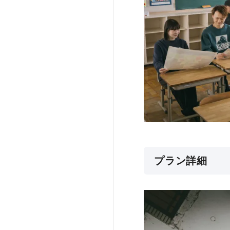
プラン詳細