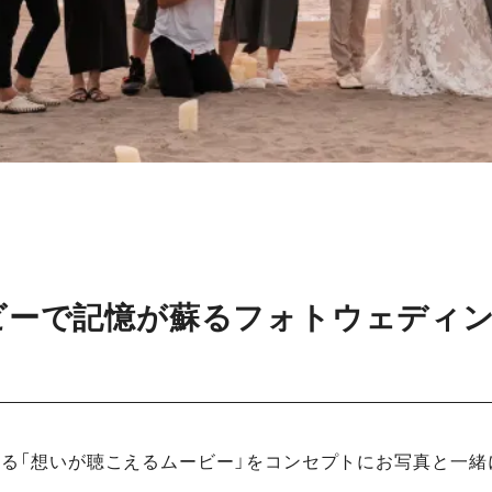
ビーで記憶が蘇るフォトウェディ
る「想いが聴こえるムービー」をコンセプトにお写真と一緒