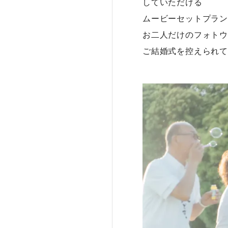
していただける
ムービーセットプラン
お二人だけのフォトウ
ご結婚式を控えられて