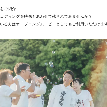
をご紹介
ェディングを映像もあわせて残されてみませんか？
いる方はオープニングムービーとしてもご利用いただけま