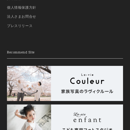
個人情報保護方針
法人さまお問合せ
プレスリリース
Recommend Site