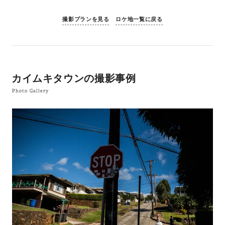
撮影プランを見る
ロケ地一覧に戻る
カイムキタウンの撮影事例
Photo Gallery