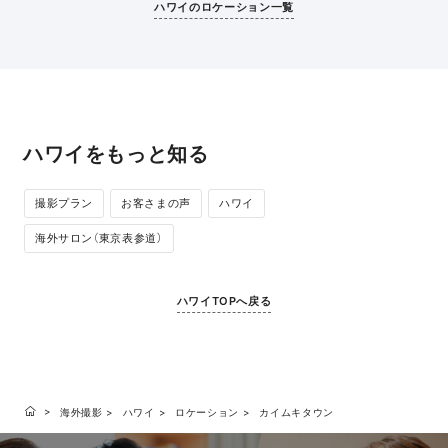
うようなロマンチックな写真が撮影できます。
調和を楽しめま
ハワイのロケーション一覧
ハワイをもっと知る
撮影プラン
お客さまの声
ハワイ
海外サロン（東京表参道）
ハワイTOPへ戻る
海外撮影
ハワイ
ロケーション
カイムキタウン