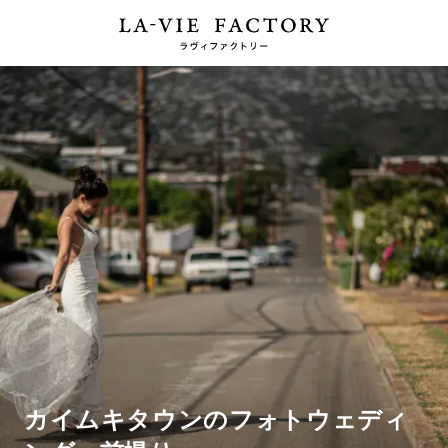
カイムキタウンのフォトウェディ