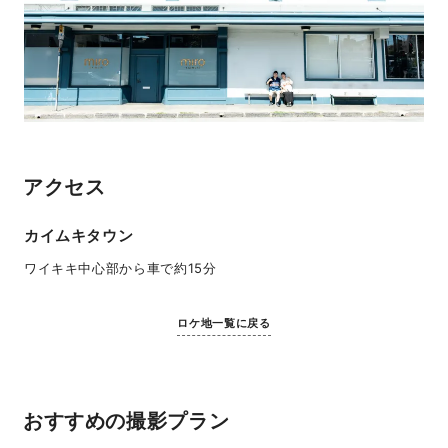
アクセス
カイムキタウン
ワイキキ中心部から車で約15分
ロケ地一覧に戻る
おすすめの撮影プラン