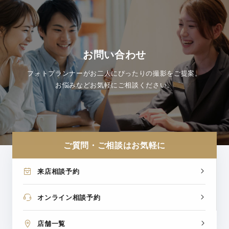
お問い合わせ
フォトプランナーがお二人にぴったりの撮影をご提案。
お悩みなどお気軽にご相談ください。
ご質問・ご相談はお気軽に
来店相談予約
オンライン相談予約
店舗一覧