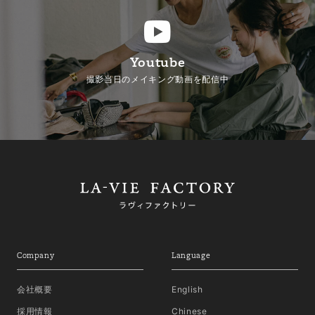
Youtube
撮影当日のメイキング動画を配信中
Company
Language
会社概要
English
採用情報
Chinese