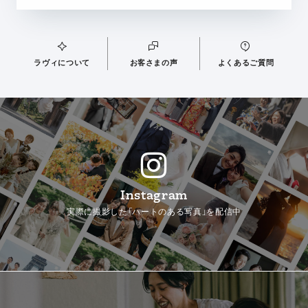
ラヴィについて
お客さまの声
よくあるご質問
Instagram
実際に撮影した「ハートのある写真」を配信中