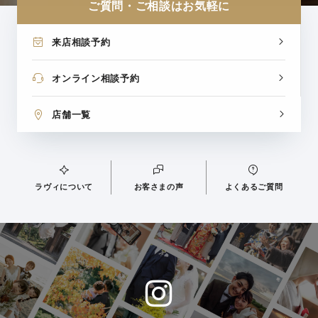
ご質問・ご相談はお気軽に
来店相談予約
オンライン相談予約
店舗一覧
ラヴィについて
お客さまの声
よくあるご質問