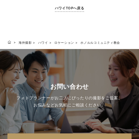
ハワイTOPへ戻る
海外撮影
ハワイ
ロケーション
ホノルルコミュニティ教会
お問い合わせ
フォトプランナーがお二人にぴったりの撮影をご提案。
お悩みなどお気軽にご相談ください。