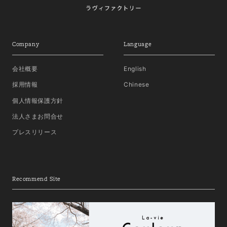
Company
Language
会社概要
English
採用情報
Chinese
個人情報保護方針
法人さまお問合せ
プレスリリース
Recommend Site