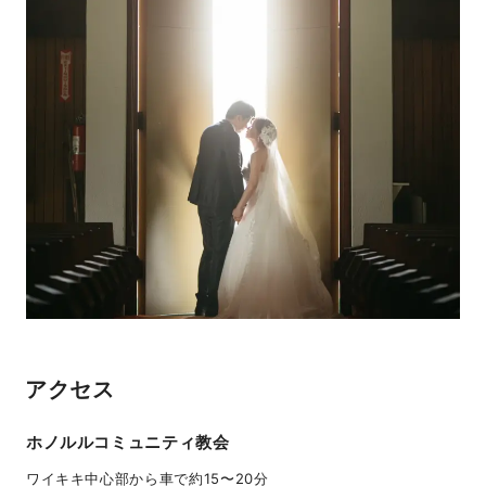
アクセス
ホノルルコミュニティ教会
ワイキキ中心部から車で約15〜20分