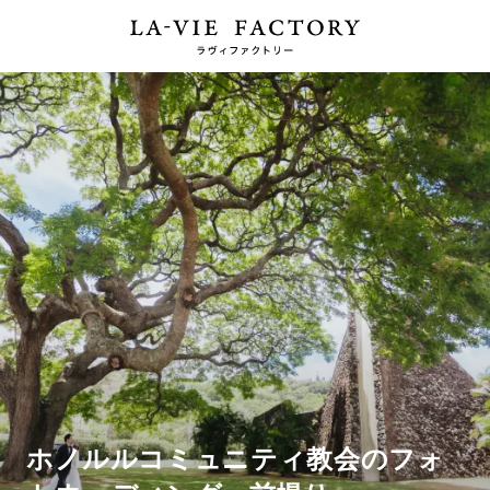
ホノルルコミュニティ教会のフォ