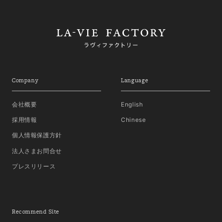
Company
Language
会社概要
English
採用情報
Chinese
個人情報保護方針
法人さまお問合せ
プレスリリース
Recommend Site