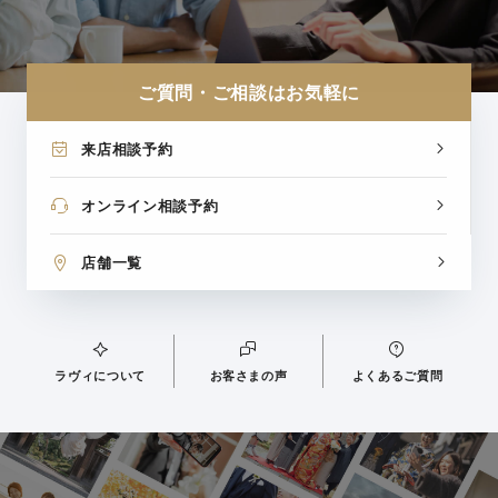
ご質問・ご相談はお気軽に
来店相談予約
オンライン相談予約
店舗一覧
ラヴィについて
お客さまの声
よくあるご質問