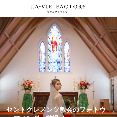
セントクレメンツ教会のフォトウ