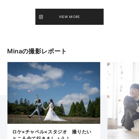
VIEW MORE
Minaの撮影レポート
ロケ×チャペル×スタジオ 撮りたい
ところ全て行きましょう！