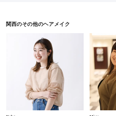
関西のその他のヘアメイク