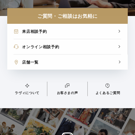
ご質問・ご相談はお気軽に
来店相談予約
オンライン相談予約
店舗一覧
ラヴィについて
お客さまの声
よくあるご質問