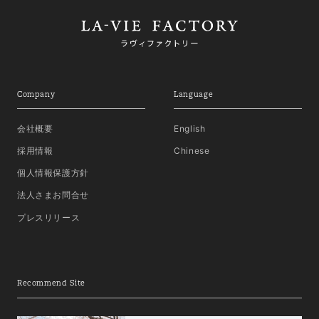
Company
Language
会社概要
English
採用情報
Chinese
個人情報保護方針
法人さまお問合せ
プレスリリース
Recommend Site