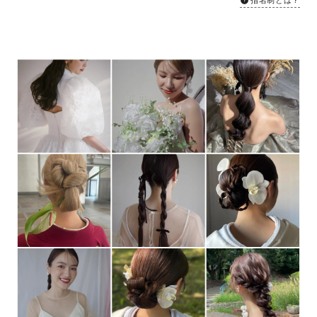
指名制とは？