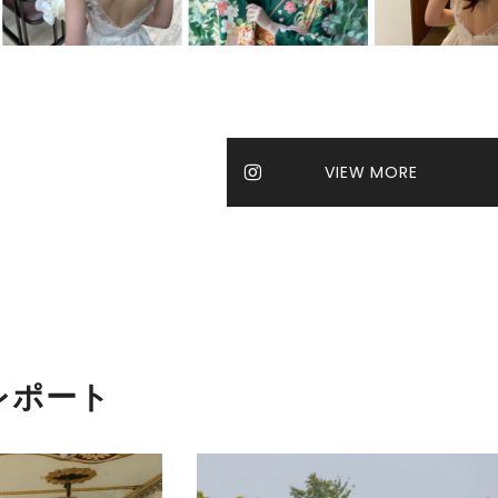
VIEW MORE
影レポート