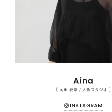
Aina
［ 岡田 愛奈 / 大阪スタジオ ］
INSTAGRAM