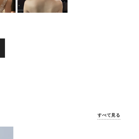
すべて見る