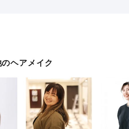
他のヘアメイク