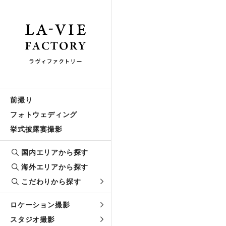
前撮り
フォトウェディング
挙式披露宴撮影
国内エリアから探す
海外エリアから探す
こだわりから探す
ロケーション撮影
スタジオ撮影