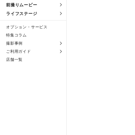
前撮りムービー
ライフステージ
オプション・サービス
特集コラム
撮影事例
ご利用ガイド
店舗一覧