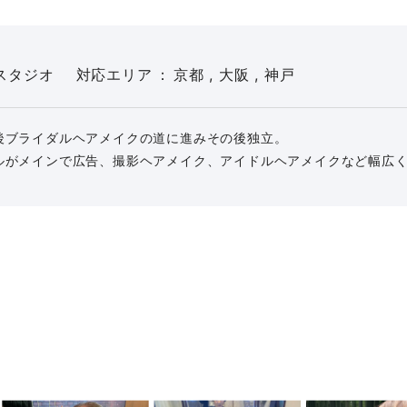
スタジオ
対応エリア
京都 , 大阪 , 神戸
後ブライダルヘアメイクの道に進みその後独立。
ルがメインで広告、撮影ヘアメイク、アイドルヘアメイクなど幅広