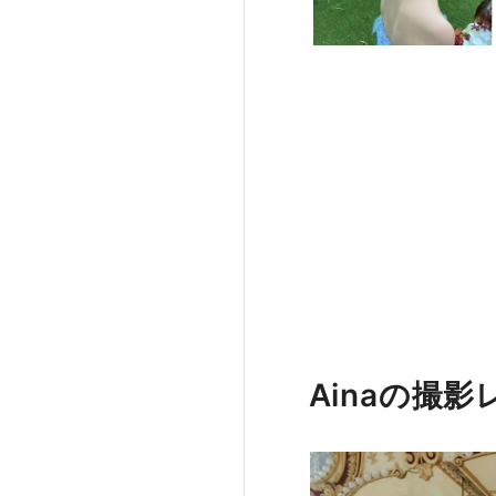
Ainaの撮