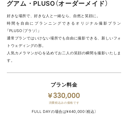
グアム・PLUSO（オーダーメイド）
好きな場所で、好きな人と一緒なら、自然と笑顔に。
時間を自由にプランニングできるオリジナル撮影プラン
「PLUSO（プラソ）」
通常プランではいけない場所でも自由に撮影できる、新しいフォ
トウェディングの形。
人気カメラマンが心を込めてお二人の笑顔の瞬間を撮影いたしま
す。
プラン料金
330,000
消費税込みの価格です
FULL DAYの場合は¥440,000（税込）