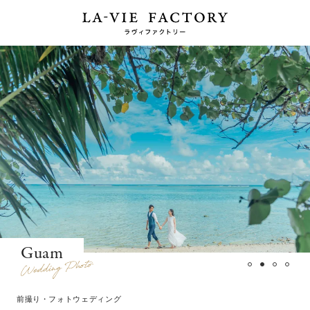
Guam
前撮り・フォトウェディング