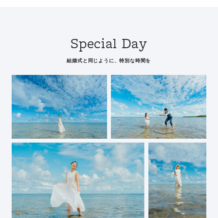
Special Day
結婚式と同じように、特別な時間を