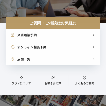
ご質問・ご相談はお気軽に
来店相談予約
オンライン相談予約
店舗一覧
ラヴィについて
お客さまの声
よくあるご質問