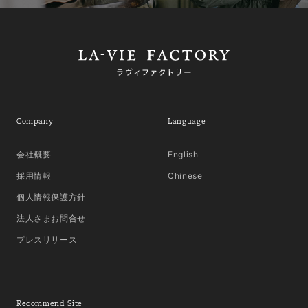
Company
Language
会社概要
English
採用情報
Chinese
個人情報保護方針
法人さまお問合せ
プレスリリース
Recommend Site