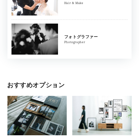
Hair & Make
フォトグラファー
Photographer
おすすめオプション