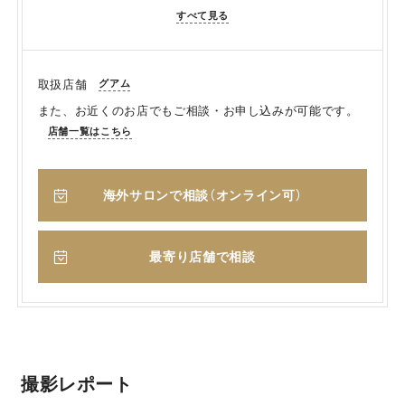
すべて見る
グアム
取扱店舗
また、お近くのお店でもご相談・お申し込みが可能です。
店舗一覧はこちら
海外サロンで相談（オンライン可）
最寄り店舗で相談
撮影レポート