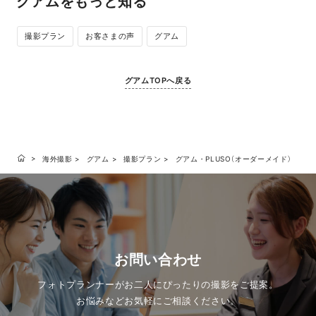
グアムをもっと知る
撮影プラン
お客さまの声
グアム
グアムTOPへ戻る
海外撮影
グアム
撮影プラン
グアム・PLUSO（オーダーメイド）
お問い合わせ
フォトプランナーがお二人にぴったりの撮影をご提案。
お悩みなどお気軽にご相談ください。