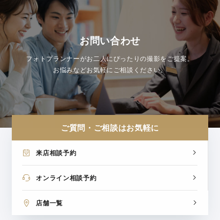
お問い合わせ
フォトプランナーがお二人にぴったりの撮影をご提案。
お悩みなどお気軽にご相談ください。
ご質問・ご相談はお気軽に
来店相談予約
オンライン相談予約
店舗一覧