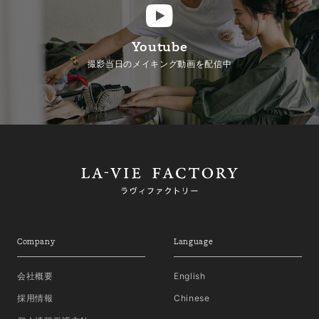
Youtube
撮影当日のメイキング動画を配信中
Company
Language
会社概要
English
採用情報
Chinese