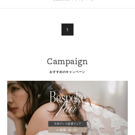
1
Campaign
おすすめのキャンペーン