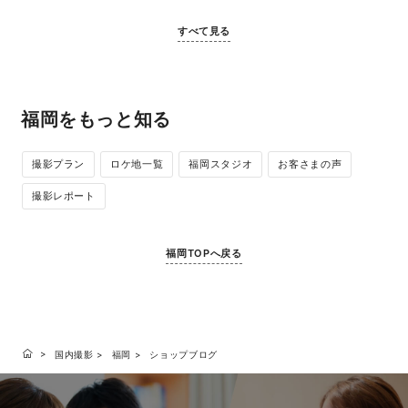
すべて見る
福岡をもっと知る
撮影プラン
ロケ地一覧
福岡スタジオ
お客さまの声
撮影レポート
福岡TOPへ戻る
国内撮影
福岡
ショップブログ