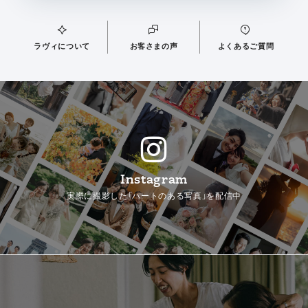
ラヴィについて
お客さまの声
よくあるご質問
Instagram
実際に撮影した「ハートのある写真」を配信中