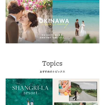
Topics
おすすめのトピックス