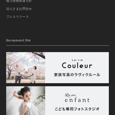
個人情報保護方針
法人さまお問合せ
プレスリリース
Recommend Site