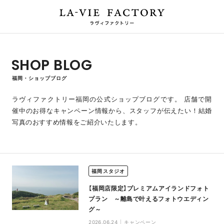
SHOP BLOG
福岡・ショップブログ
ラヴィファクトリー福岡の公式ショップブログです。
店舗で開
催中のお得なキャンペーン情報から、スタッフが伝えたい！結婚
写真のおすすめ情報をご紹介いたします。
福岡スタジオ
【福岡店限定】プレミアムアイランドフォト
プラン ～離島で叶えるフォトウエディン
グ～
2026.06.24
キャンペーン