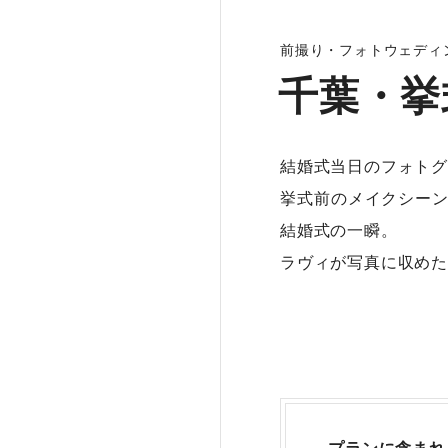
前撮り・フォトウェディ
千葉・挙
結婚式当日のフォトグ
挙式前のメイクシー
結婚式の一瞬。
ラヴィが写真に収めた
プランに含まれ