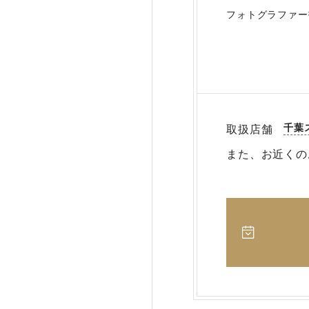
フォトグラファー
千葉
取扱店舗
また、お近くの