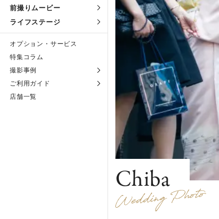
前撮りムービー
ライフステージ
オプション・サービス
特集コラム
撮影事例
ご利用ガイド
店舗一覧
Chiba