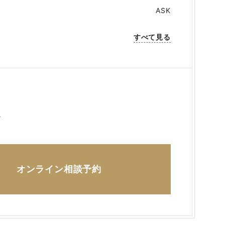
ASK
すべて見る
ら
オンライン相談予約