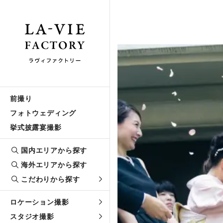
前撮り
フォトウェディング
挙式披露宴撮影
国内エリアから探す
海外エリアから探す
こだわりから探す
ロケーション撮影
スタジオ撮影