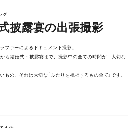
ング
式披露宴の出張撮影
ラファーによるドキュメント撮影。
ンから結婚式・披露宴まで、撮影中の全ての時間が、大切な
いもの、それは大切な「ふたりを祝福するもの全て」です。
るもの