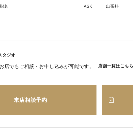
指名
ASK
出張料
スタジオ
お店でもご相談・お申し込みが可能です。
店舗一覧はこち
来店相談予約