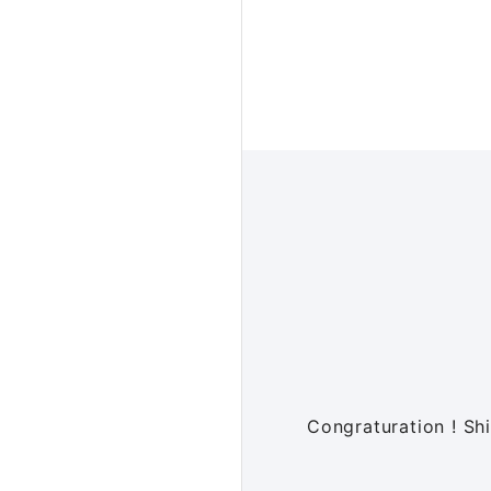
Congraturation !