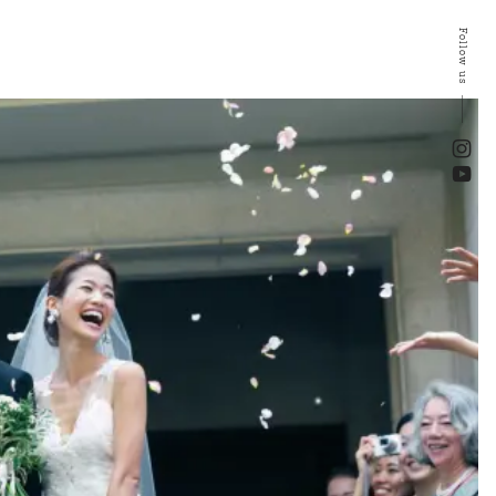
Follow us