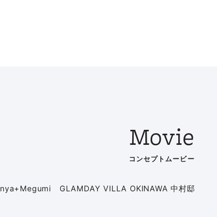
Movie
コンセプトムービー
 Shinya+Megumi GLAMDAY VILLA OKINAWA 中村邸