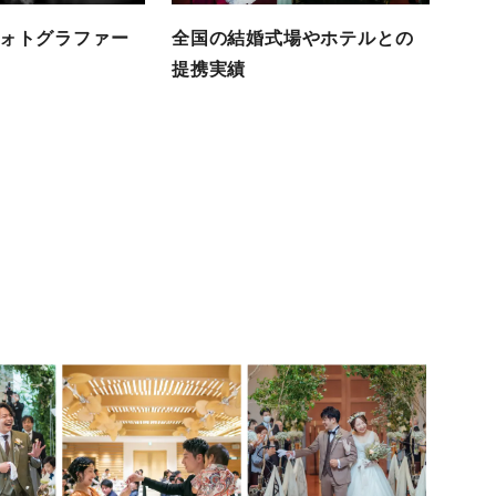
ォトグラファー
全国の結婚式場やホテルとの
提携実績