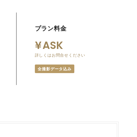
プラン料金
ASK
詳しくはお問合せください
全撮影データ込み