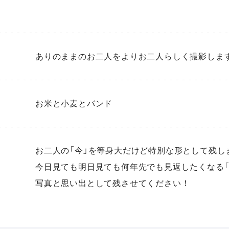
ありのままのお二人をよりお二人らしく撮影しま
お米と小麦とバンド
お二人の「今」を等身大だけど特別な形として残し
今日見ても明日見ても何年先でも見返したくなる「
写真と思い出として残させてください！