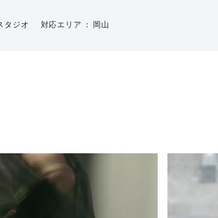
スタジオ
対応エリア
岡山