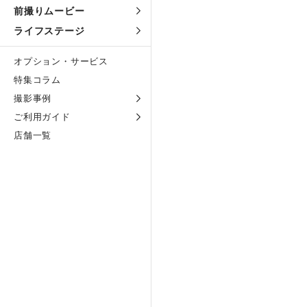
前撮りムービー
ライフステージ
オプション・サービス
特集コラム
撮影事例
ご利用ガイド
店舗一覧