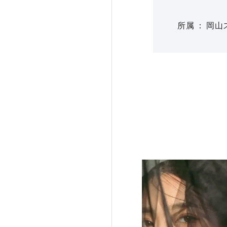
所属
岡山