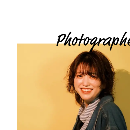
Photograph