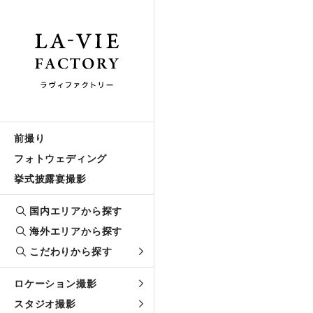
前撮り
フォトウェディング
挙式披露宴撮影
国内エリアから探す
海外エリアから探す
こだわりから探す
ロケーション撮影
スタジオ撮影