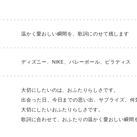
温かく愛おしい瞬間を、歌詞にのせて残します
ディズニー、NIKE、バレーボール、ピラティス
大切にしたいのは、おふたりらしさです。
出会った日、今日までの思い出、サプライズ、何
大切にしたいおふたりらしさです。
歌詞に合わせて、おふたりの温かく愛おしい瞬間