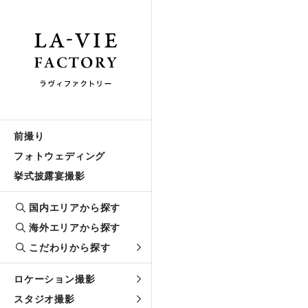
前撮り
フォトウェディング
挙式披露宴撮影
国内エリアから探す
海外エリアから探す
こだわりから探す
ロケーション撮影
スタジオ撮影