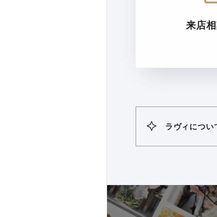
来店相
ラヴィについ