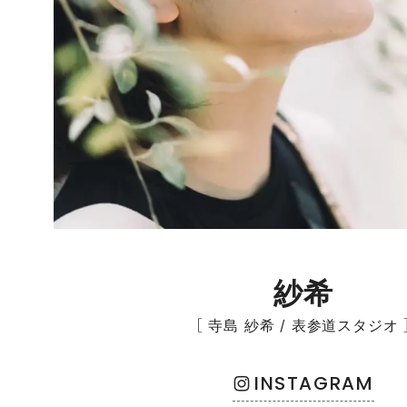
紗希
［ 寺島 紗希 / 表参道スタジオ 
INSTAGRAM