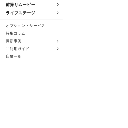
前撮りムービー
ライフステージ
オプション・サービス
特集コラム
撮影事例
ご利用ガイド
店舗一覧