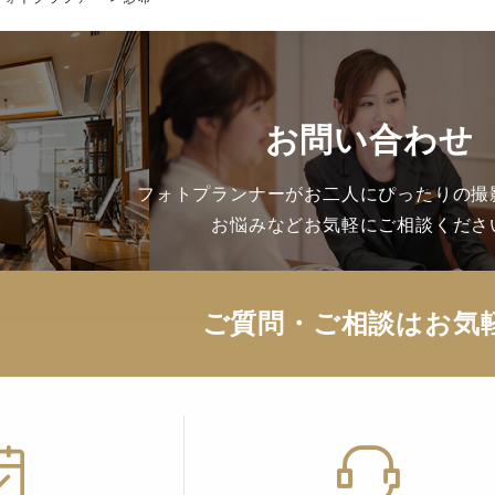
お問い合わせ
フォトプランナーがお二人にぴったりの撮
お悩みなどお気軽にご相談くださ
ご質問・ご相談はお気