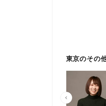
東京のその