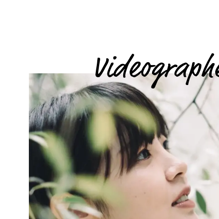
Videograph