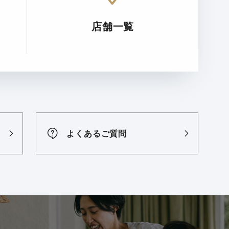
店舗一覧
よくあるご質問