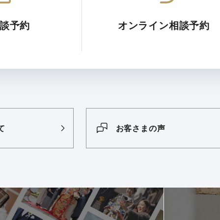
談予約
オンライン相談予約
て
お客さまの声