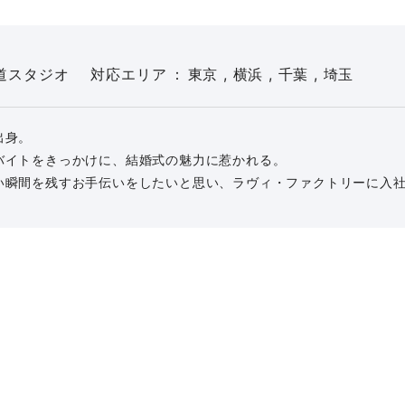
道スタジオ
対応エリア
東京 , 横浜 , 千葉 , 埼玉
出身。
バイトをきっかけに、結婚式の魅力に惹かれる。
い瞬間を残すお手伝いをしたいと思い、ラヴィ・ファクトリーに入