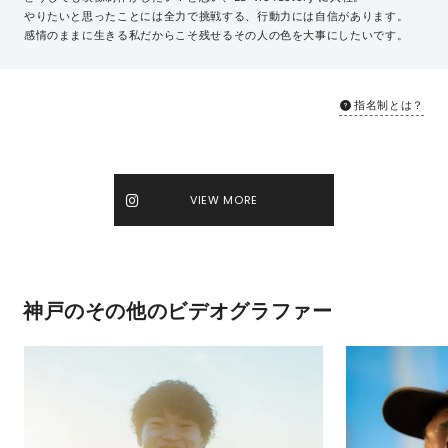
やりたいと思ったことには全力で挑戦する、行動力には自信があります。
感情のままに生きる私だからこそ残せるその人の色を大事にしたいです。
指名制とは？
VIEW MORE
神戸のその他のビデオグラファー