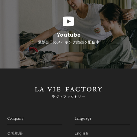
Youtube
撮影当日のメイキング動画を配信中
Company
Language
会社概要
English