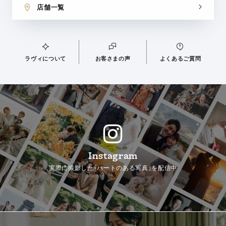
店舗一覧
ラヴィについて
お客さまの声
よくあるご質問
Instagram
実際に撮影した「ハートのある写真」を配信中