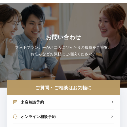
お問い合わせ
フォトプランナーがお二人にぴったりの撮影をご提案。
お悩みなどお気軽にご相談ください。
ご質問・ご相談はお気軽に
来店相談予約
オンライン相談予約