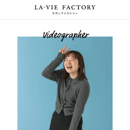
Videographer