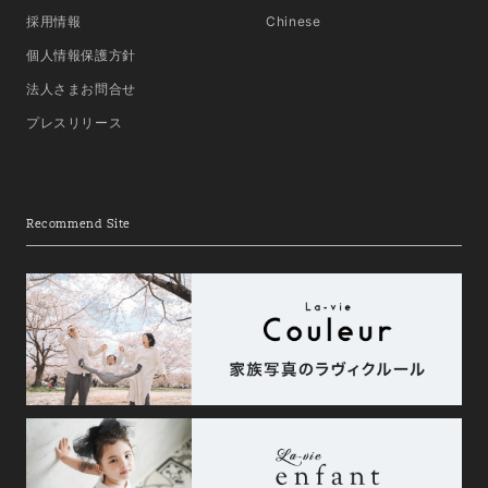
採用情報
Chinese
個人情報保護方針
法人さまお問合せ
プレスリリース
Recommend Site