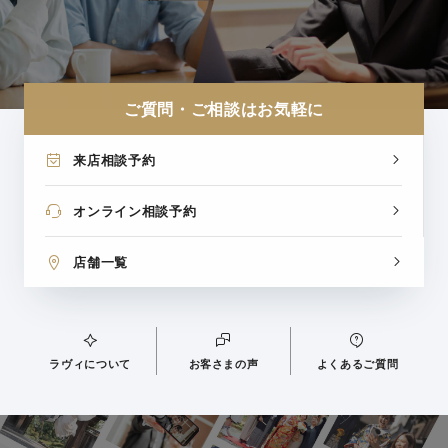
ご質問・ご相談はお気軽に
来店相談予約
オンライン相談予約
店舗一覧
ラヴィについて
お客さまの声
よくあるご質問