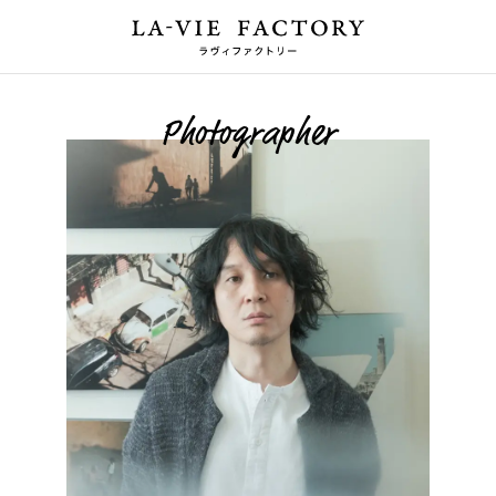
Photographer