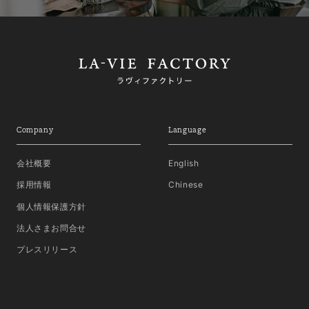
Company
Language
会社概要
English
採用情報
Chinese
個人情報保護方針
法人さまお問合せ
プレスリリース