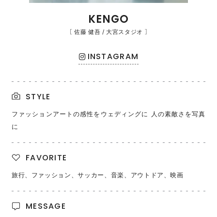
KENGO
［ 佐藤 健吾 / 大宮スタジオ ］
INSTAGRAM
STYLE
ファッションアートの感性をウェディングに 人の素敵さを写真
に
FAVORITE
旅行、ファッション、サッカー、音楽、アウトドア、映画
MESSAGE