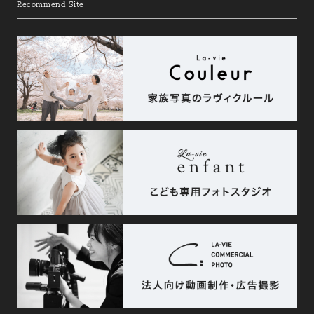
Recommend Site