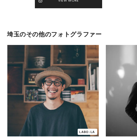
VIEW MORE
埼玉のその他のフォトグラファー
LABO-LA