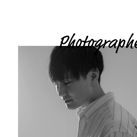
Photograph