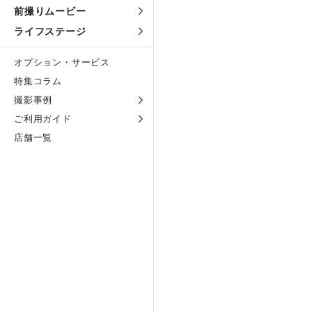
前撮りムービー
ライフステージ
オプション・サービス
特集コラム
撮影事例
ご利用ガイド
店舗一覧