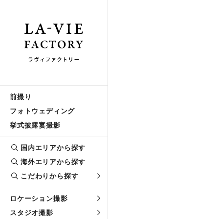
前撮り
フォトウェディング
挙式披露宴撮影
国内エリアから探す
海外エリアから探す
こだわりから探す
ロケーション撮影
スタジオ撮影