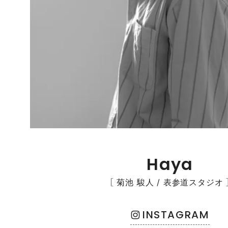
Haya
［ 菊池 駿人 / 表参道スタジオ 
INSTAGRAM