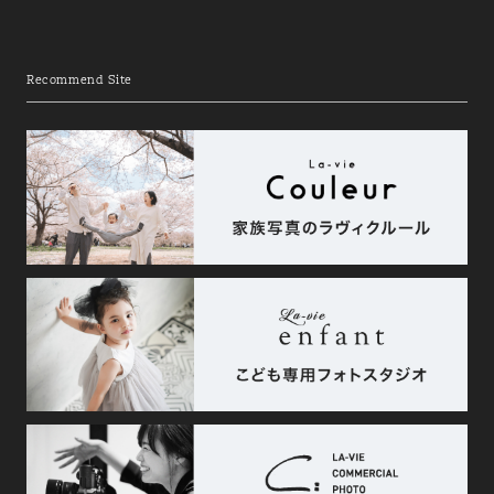
Recommend Site