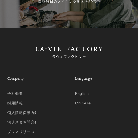
撮影当日のメイキング動画を配信中
Company
Language
会社概要
English
採用情報
Chinese
個人情報保護方針
法人さまお問合せ
プレスリリース