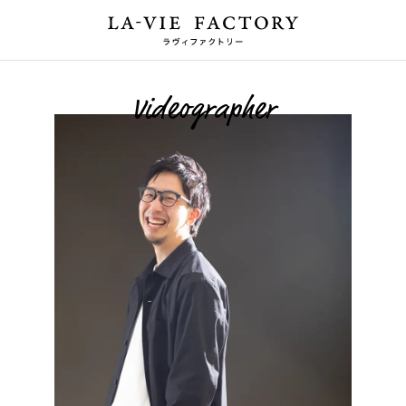
Videographer