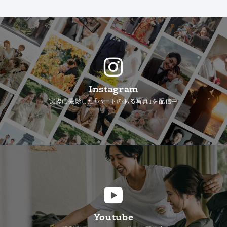
Instagram
実際に撮影した「ハートのある写真」を配信中
Youtube