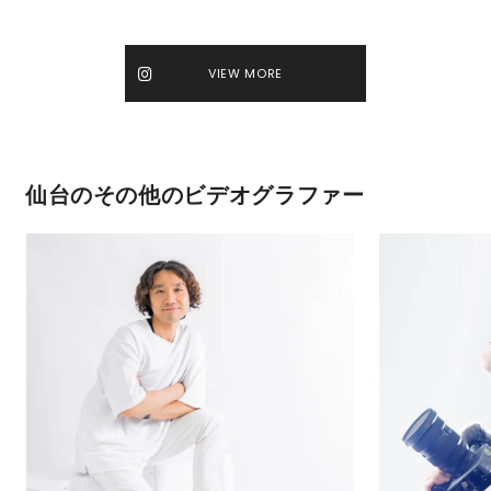
VIEW MORE
仙台のその他のビデオグラファー