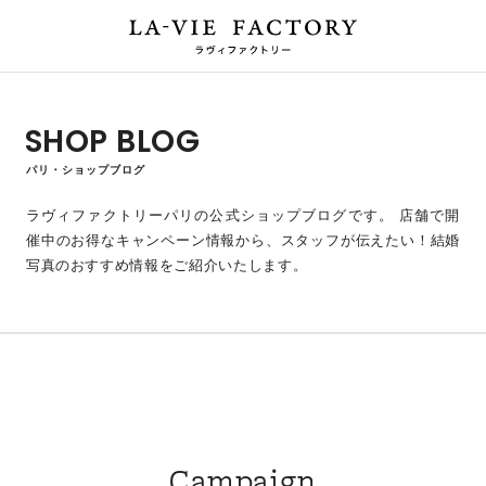
SHOP BLOG
パリ・ショップブログ
ラヴィファクトリーパリの公式ショップブログです。
店舗で開
催中のお得なキャンペーン情報から、スタッフが伝えたい！結婚
写真のおすすめ情報をご紹介いたします。
Campaign