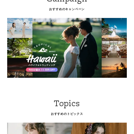
おすすめのキャンペーン
Topics
おすすめのトピックス