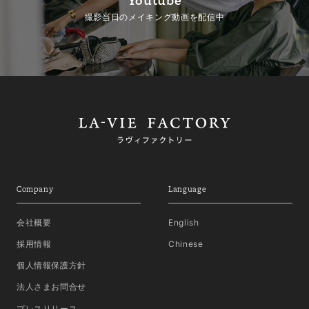
撮影当日のメイキング動画を配信中
Company
Language
会社概要
English
採用情報
Chinese
個人情報保護方針
法人さまお問合せ
プレスリリース