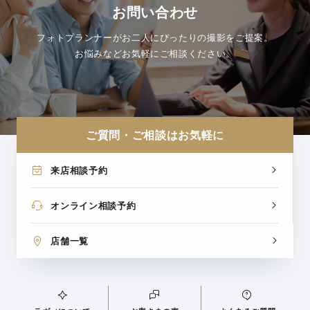
お問い合わせ
フォトプランナーがお二人にぴったりの撮影をご提案。
お悩みなどお気軽にご相談ください。
ご質問・ご相談はお気軽に
来店相談予約
オンライン相談予約
店舗一覧