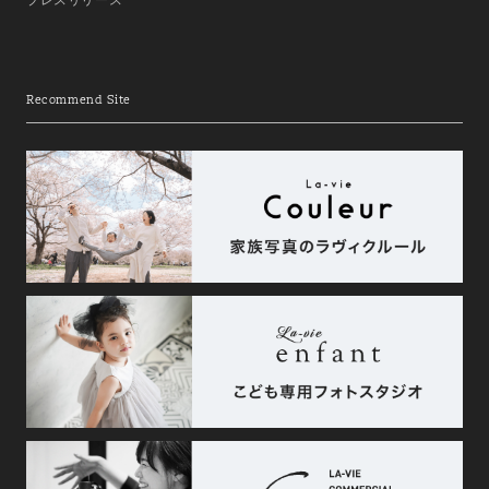
Recommend Site