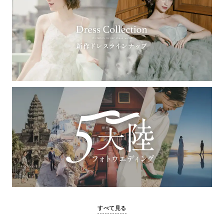
すべて見る