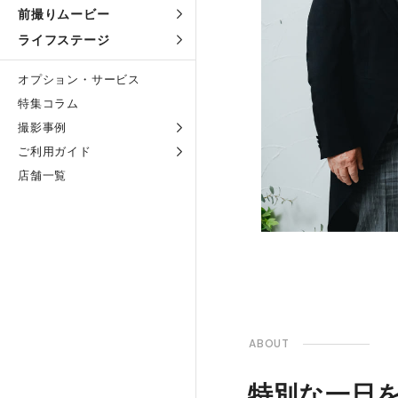
前撮りムービー
ライフステージ
オプション・サービス
特集コラム
撮影事例
ご利用ガイド
店舗一覧
ABOUT
特別な一日