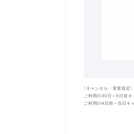
［キャンセル・変更規定
ご利用の30日～5日前キ
ご利用の4日前～当日キャ