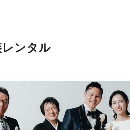
装レンタル