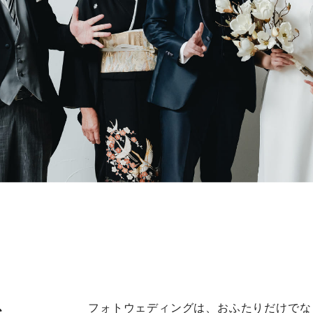
を、
フォトウェディングは、おふたりだけでな