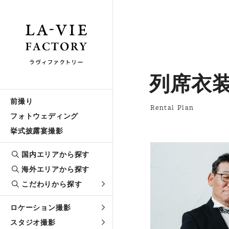
列席衣
前撮り
Rental Plan
フォトウェディング
挙式披露宴撮影
国内エリアから探す
海外エリアから探す
こだわりから探す
ロケーション撮影
スタジオ撮影