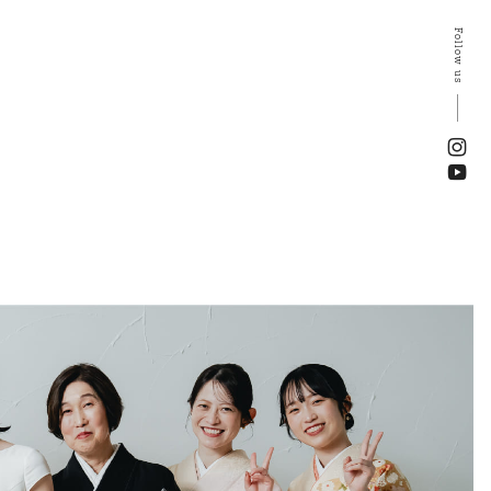
Follow us