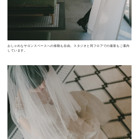
おしゃれなサロンスペースへの移動も自由。スタジオと同フロアでの撮影もご案内
しています。