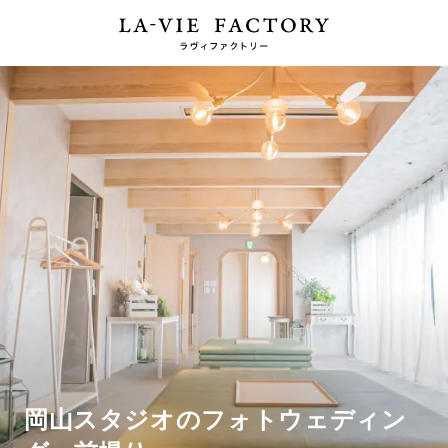
岡山スタジオのフォトウェディン