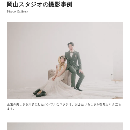
岡山スタジオの撮影事例
Photo Gallery
王道の美しさを大切にしたシンプルなスタジオ。おふたりらしさが自然と引き立ち
ます。