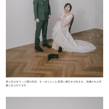
床に広がるウッド調の木目。すっきりとした背景に奥行きが生まれ、洗練された印
象に仕上がります。