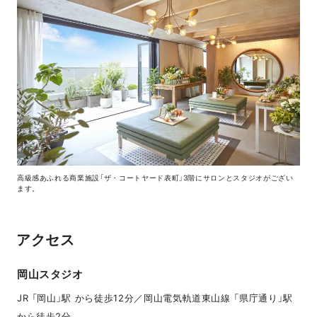
高級感あふれる商業施設「ザ・コートヤード表町」3階にサロンとスタジオがござい
ます。
アクセス
岡山スタジオ
JR 「岡山」駅 から徒歩12分／岡山電気軌道東山線 「県庁通り」駅
から徒歩2分