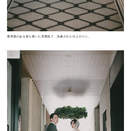
重厚感のある落ち着いた雰囲気で、洗練された仕上がりに。