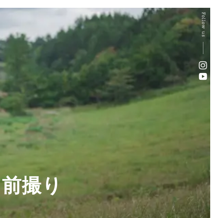
Follow us
・前撮り