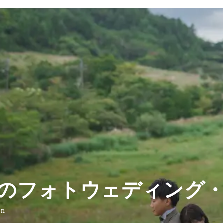
のフォトウェディング
on