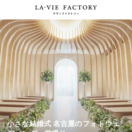
小さな結婚式 名古屋のフォトウェ