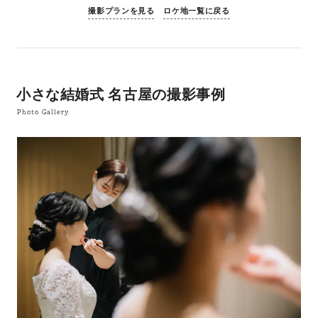
撮影プランを見る
ロケ地一覧に戻る
小さな結婚式 名古屋の撮影事例
Photo Gallery