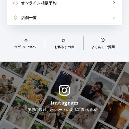
オンライン相談予約
店舗一覧
ラヴィについて
お客さまの声
よくあるご質問
Instagram
実際に撮影した「ハートのある写真」を配信中