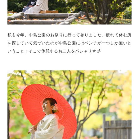
私も今年、中島公園のお祭りに行って参りました。疲れて休む所
を探していて気づいたのが中島公園にはベンチが一つしか無いと
いうこと！そこで休憩するお二人をパシャリ☆彡