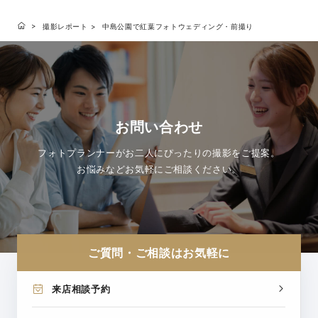
撮影レポート
中島公園で紅葉フォトウェディング・前撮り
お問い合わせ
フォトプランナーがお二人にぴったりの撮影をご提案。
お悩みなどお気軽にご相談ください。
ご質問・ご相談はお気軽に
来店相談予約