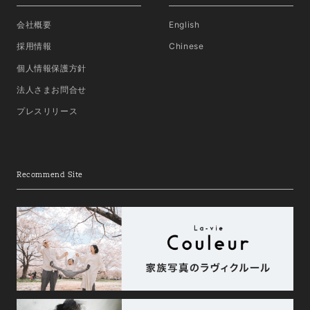
会社概要
English
採用情報
Chinese
個人情報保護方針
法人さまお問合せ
プレスリリース
Recommend Site