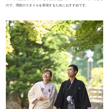
ので、理想のスタイルを実現するためにおすすめです。