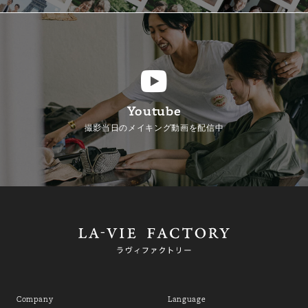
Youtube
撮影当日のメイキング動画を配信中
Company
Language