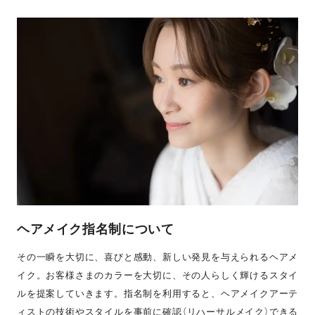
ヘアメイク指名制について
その一瞬を大切に、喜びと感動、新しい発見を与えられるヘアメ
イク。お客様さまのカラーを大切に、その人らしく輝けるスタイ
ルを提案していきます。指名制を利用すると、ヘアメイクアーテ
ィストの技術やスタイルを事前に確認（リハーサルメイク）できる