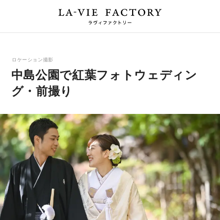
ロケーション撮影
中島公園で紅葉フォトウェディン
グ・前撮り