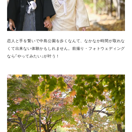
恋人と手を繋いで中島公園を歩くなんて、なかなか時間が取れな
くて出来ない体験かもしれません。前撮り・フォトウェディング
なら「やってみたい」が叶う！