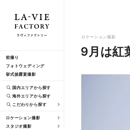
ロケーション撮影
9月は紅
前撮り
フォトウェディング
挙式披露宴撮影
国内エリアから探す
海外エリアから探す
こだわりから探す
ロケーション撮影
スタジオ撮影