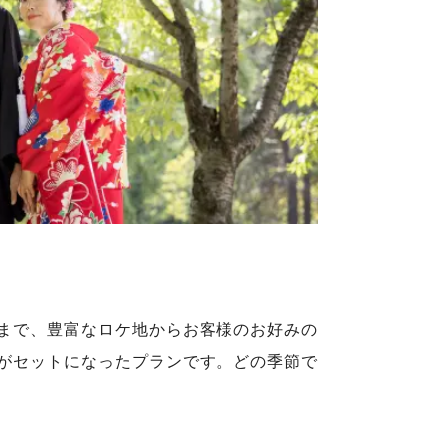
まで、豊富なロケ地からお客様のお好みの
がセットになったプランです。どの季節で