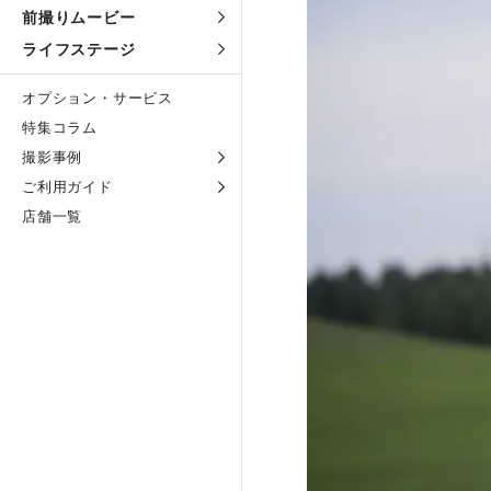
前撮りムービー
ライフステージ
オプション・サービス
特集コラム
撮影事例
ご利用ガイド
店舗一覧