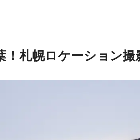
葉！札幌ロケーション撮