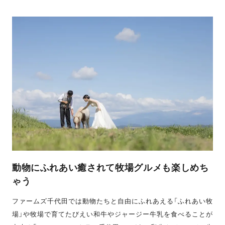
動物にふれあい癒されて牧場グルメも楽しめち
ゃう
ファームズ千代田では動物たちと自由にふれあえる「ふれあい牧
場」や牧場で育てたびえい和牛やジャージー牛乳を食べることが