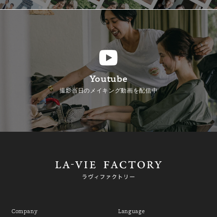
Youtube
撮影当日のメイキング動画を配信中
Company
Language