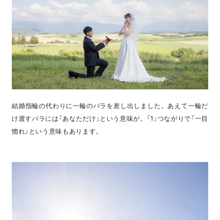
結婚指輪の代わりに一輪のバラを差し出しました。あえて一輪だ
け渡すバラには「あなただけ」という意味が。「1」つながりで「一目
惚れ」という意味もあります。