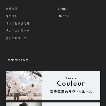
会社概要
English
採用情報
Chinese
個人情報保護方針
法人さまお問合せ
プレスリリース
Recommend Site