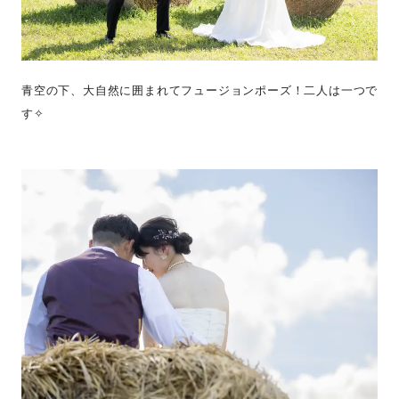
青空の下、大自然に囲まれてフュージョンポーズ！二人は一つで
す✧