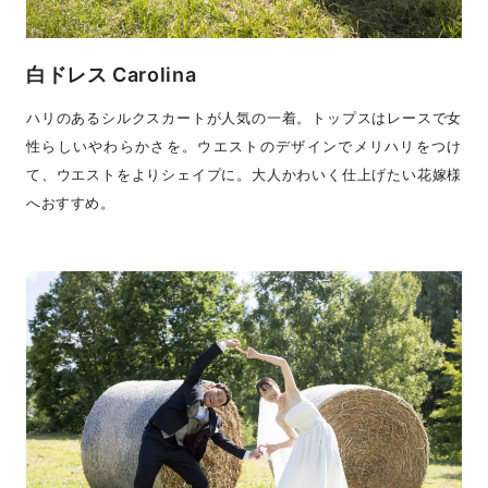
白ドレス Carolina
ハリのあるシルクスカートが人気の一着。トップスはレースで女
性らしいやわらかさを。ウエストのデザインでメリハリをつけ
て、ウエストをよりシェイプに。大人かわいく仕上げたい花嫁様
へおすすめ。