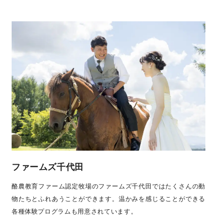
ファームズ千代田
酪農教育ファーム認定牧場のファームズ千代田ではたくさんの動
物たちとふれあうことができます。温かみを感じることができる
各種体験プログラムも用意されています。