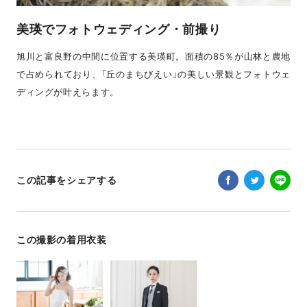
美瑛でフォトウェディング・前撮り
旭川と富良野の中間に位置する美瑛町。面積の85％が山林と農地
で占められており、「丘のまちびえい」の美しい景観とフォトウェ
ディングが叶えらます。
この記事をシェアする
この撮影の着用衣装