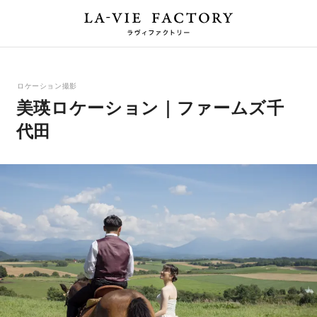
ロケーション撮影
美瑛ロケーション｜ファームズ千
代田