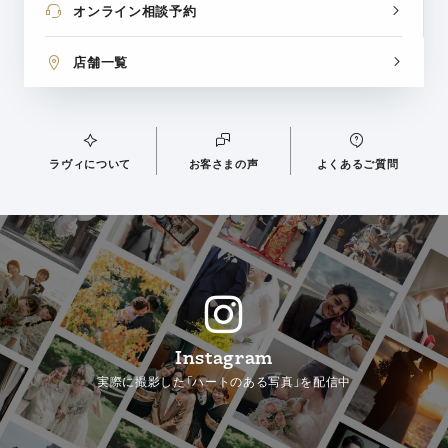
オンライン相談予約
店舗一覧
ラヴィについて
お客さまの声
よくあるご質問
Instagram
実際に撮影した「ハートのある写真」を配信中