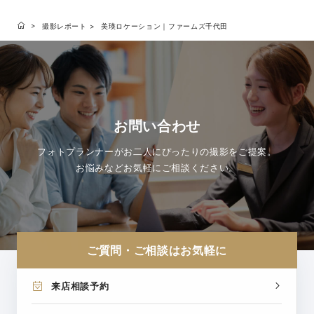
撮影レポート
美瑛ロケーション｜ファームズ千代田
お問い合わせ
フォトプランナーがお二人にぴったりの撮影をご提案。
お悩みなどお気軽にご相談ください。
ご質問・ご相談はお気軽に
来店相談予約