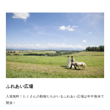
ふれあい広場
入場無料！たくさんの動物たちがいるふれあい広場は年中無休で
開放！