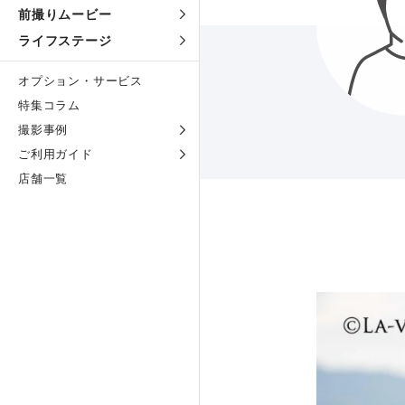
前撮りムービー
ライフステージ
オプション・サービス
特集コラム
撮影事例
ご利用ガイド
店舗一覧