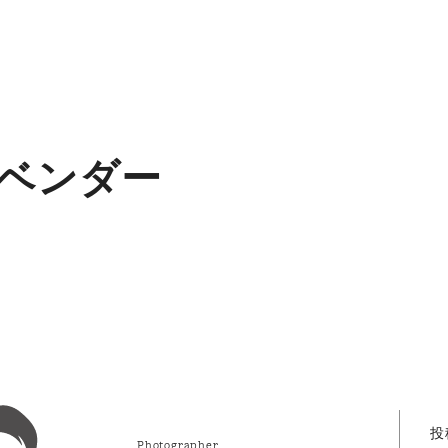
ベンダー
投
Photographer