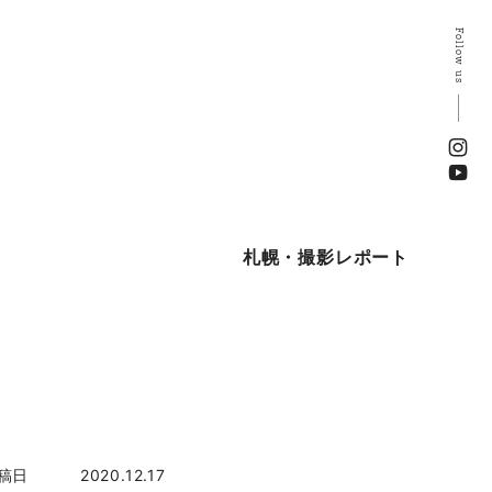
Follow us
札幌・撮影レポート
稿日
2020.12.17