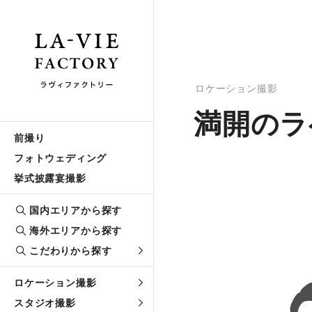
ロケーション撮影
満開のラ
前撮り
フォトウェディング
挙式披露宴撮影
国内エリアから探す
海外エリアから探す
こだわりから探す
ロケーション撮影
スタジオ撮影