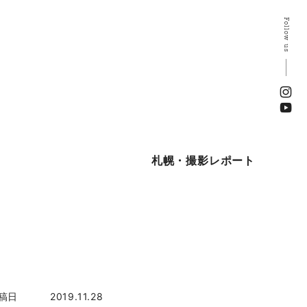
Follow us
札幌・撮影レポート
稿日
2019.11.28