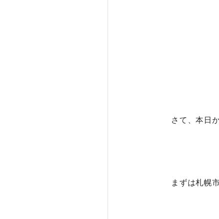
さて、本日
まずは札幌