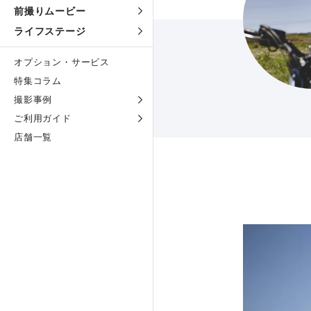
前撮りムービー
ライフステージ
オプション・サービス
特集コラム
撮影事例
ご利用ガイド
店舗一覧