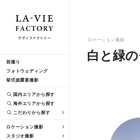
ロケーション撮影
白と緑の
前撮り
フォトウェディング
挙式披露宴撮影
国内エリアから探す
海外エリアから探す
こだわりから探す
ロケーション撮影
スタジオ撮影