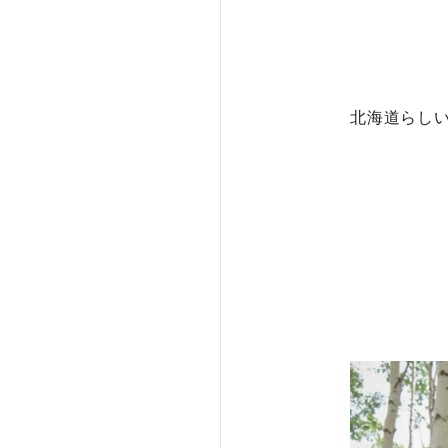
北海道らし