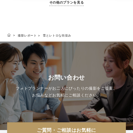
その他のプランを見る
撮影レポート
雪とレトロな街並み
お問い合わせ
フォトプランナーがお二人にぴったりの撮影をご提案。
お悩みなどお気軽にご相談ください。
ご質問・ご相談はお気軽に