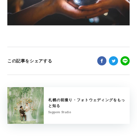
この記事をシェアする
札幌の前撮り・フォトウェディングをもっ
と知る
Sapporo Studio