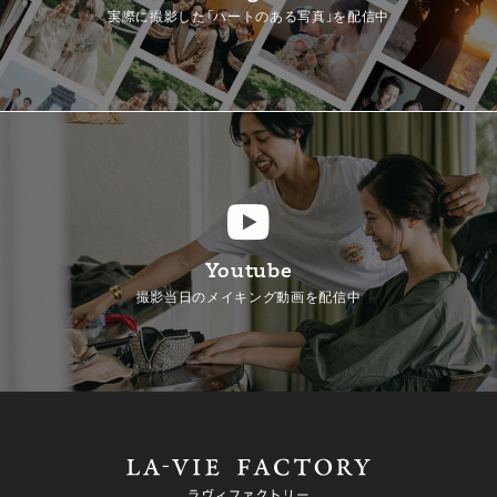
実際に撮影した「ハートのある写真」を配信中
Youtube
撮影当日のメイキング動画を配信中