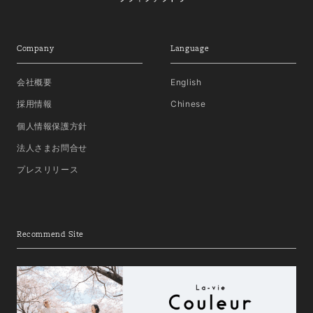
Company
Language
会社概要
English
採用情報
Chinese
個人情報保護方針
法人さまお問合せ
プレスリリース
Recommend Site