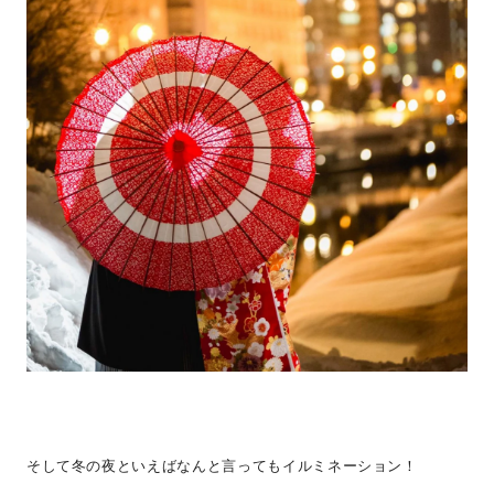
そして冬の夜といえばなんと言ってもイルミネーション！