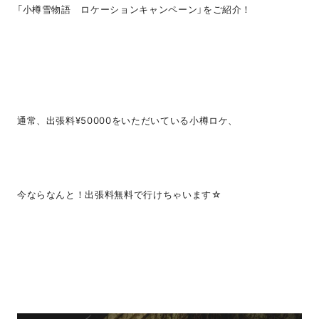
「小樽雪物語 ロケーションキャンペーン」をご紹介！
通常、出張料¥50000をいただいている小樽ロケ、
今ならなんと！出張料無料で行けちゃいます☆