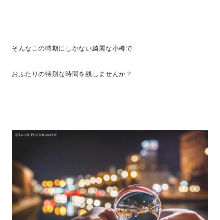
そんなこの時期にしかない綺麗な小樽で
おふたりの特別な時間を残しませんか？