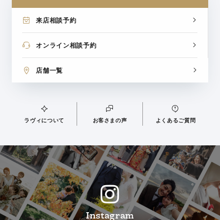
来店相談予約
オンライン相談予約
店舗一覧
ラヴィについて
お客さまの声
よくあるご質問
Instagram