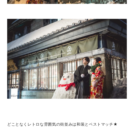
どことなくレトロな雰囲気の街並みは和装とベストマッチ★