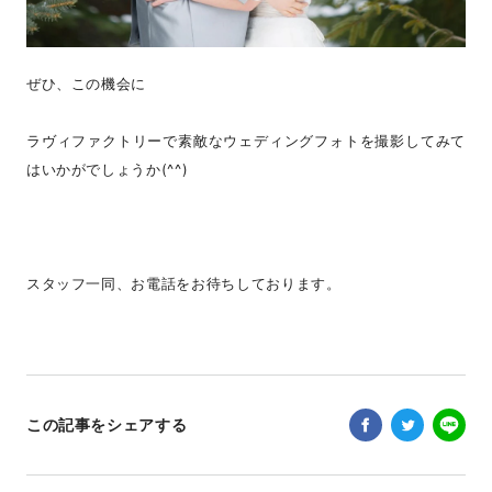
ぜひ、この機会に
ラヴィファクトリーで素敵なウェディングフォトを撮影してみて
はいかがでしょうか(^^)
スタッフ一同、お電話をお待ちしております。
この記事をシェアする