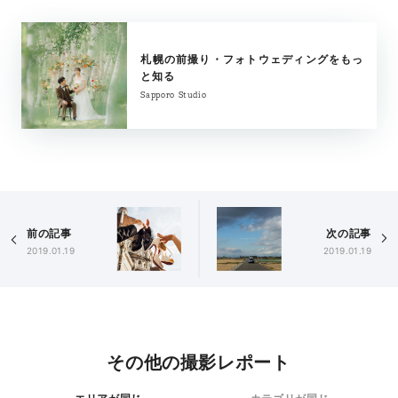
札幌の前撮り・フォトウェディングをもっ
と知る
Sapporo Studio
前の記事
次の記事
2019.01.19
2019.01.19
その他の撮影レポート