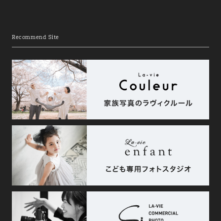
Recommend Site