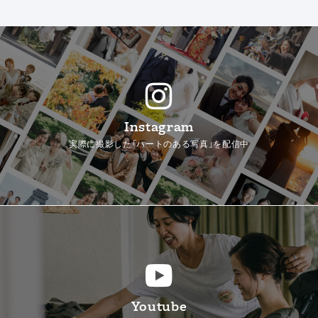
Instagram
実際に撮影した「ハートのある写真」を配信中
Youtube