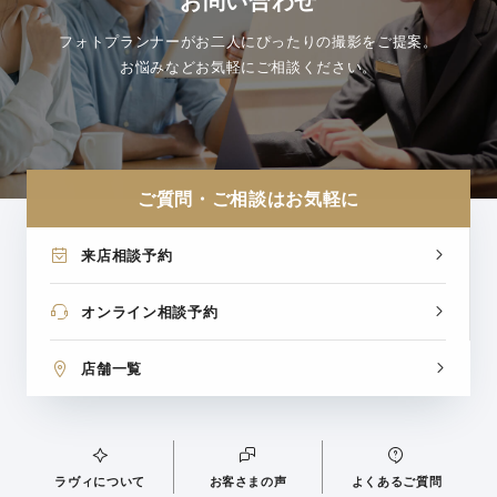
お問い合わせ
フォトプランナーがお二人にぴったりの撮影をご提案。
お悩みなどお気軽にご相談ください。
ご質問・ご相談はお気軽に
来店相談予約
オンライン相談予約
店舗一覧
ラヴィについて
お客さまの声
よくあるご質問