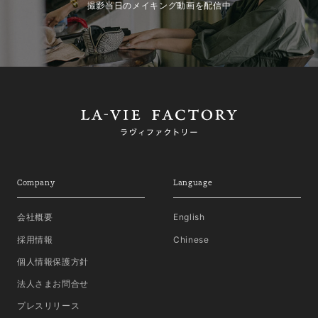
撮影当日のメイキング動画を配信中
Company
Language
会社概要
English
採用情報
Chinese
個人情報保護方針
法人さまお問合せ
プレスリリース