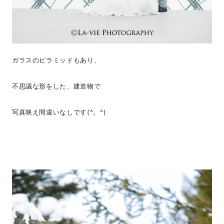
ガラスのピラミッドもあり、
不思議な形をした、建造物で
写真映え間違いなしです(^。^)