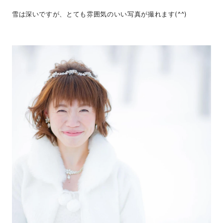
雪は深いですが、とても雰囲気のいい写真が撮れます(^^)