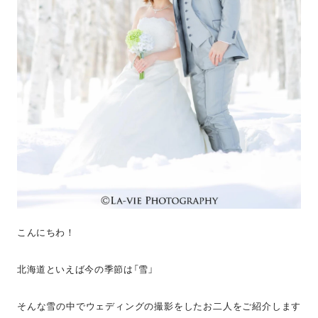
こんにちわ！
北海道といえば今の季節は「雪」
そんな雪の中でウェディングの撮影をしたお二人をご紹介します