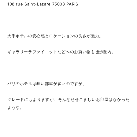
108 rue Saint-Lazare 75008 PARIS
大手ホテルの安心感とロケーションの良さが魅力。
ギャラリーラファイエットなどへのお買い物も徒歩圏内。
パリのホテルは狭い部屋が多いのですが、
グレードにもよりますが、そんなせせこましいお部屋はなかった
ような。