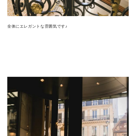
全体にエレガントな雰囲気です♪