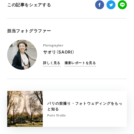
この記事をシェアする
担当フォトグラファー
Photographer
サオリ（SAORI）
詳しく見る
撮影レポートを見る
パリの前撮り・フォトウェディングをもっ
と知る
Paris Studio