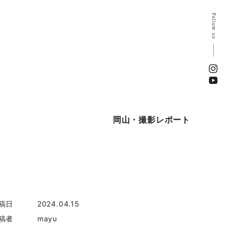
Follow us
岡山・撮影レポート
稿日
2024.04.15
稿者
mayu