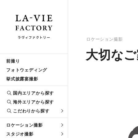
ロケーション撮影
大切なご
前撮り
フォトウェディング
挙式披露宴撮影
国内エリアから探す
海外エリアから探す
こだわりから探す
ロケーション撮影
スタジオ撮影