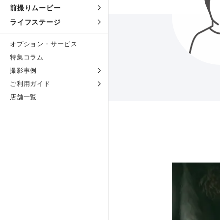
前撮りムービー
ライフステージ
オプション・サービス
特集コラム
撮影事例
ご利用ガイド
店舗一覧