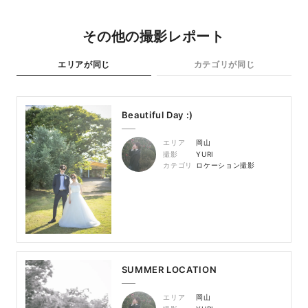
その他の撮影レポート
エリアが同じ
カテゴリが同じ
Beautiful Day :)
エリア
岡山
撮影
YURI
カテゴリ
ロケーション撮影
SUMMER LOCATION
エリア
岡山