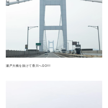
瀬戸大橋を抜けて香川へGO!!!