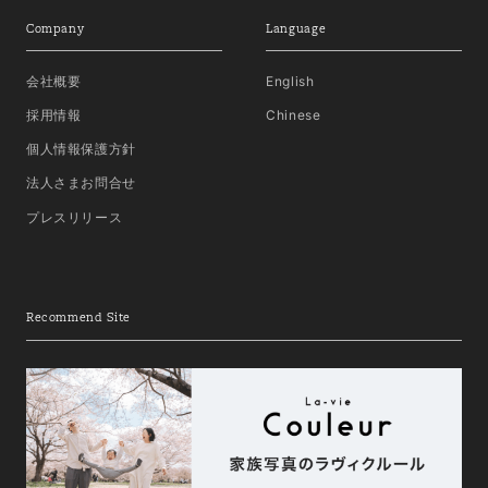
Company
Language
会社概要
English
採用情報
Chinese
個人情報保護方針
法人さまお問合せ
プレスリリース
Recommend Site