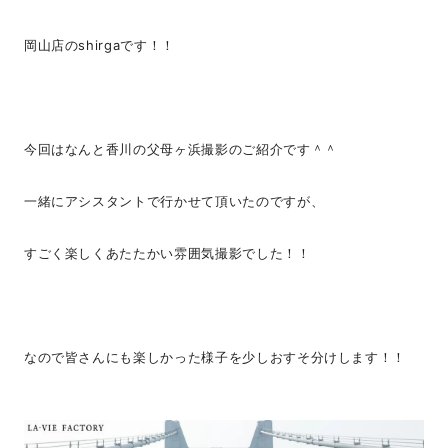
岡山店のshirgaです！！
今回はなんと香川の父母ヶ浜撮影のご紹介です＾＾
一緒にアシスタントで行かせて頂いたのですが、
すごく楽しくあたたかい雰囲気撮影でした！！
なので皆さんにも楽しかった様子を少しおすそ分けします！！