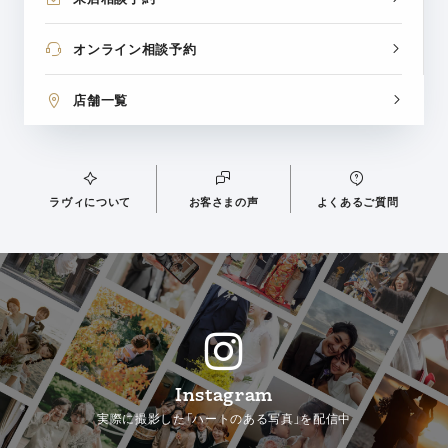
オンライン相談予約
店舗一覧
ラヴィについて
お客さまの声
よくあるご質問
Instagram
実際に撮影した「ハートのある写真」を配信中