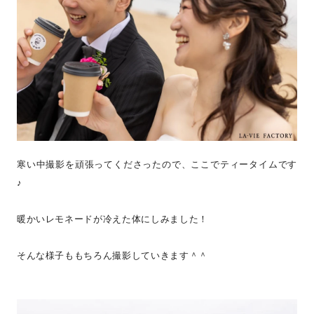
寒い中撮影を頑張ってくださったので、ここでティータイムです
♪
暖かいレモネードが冷えた体にしみました！
そんな様子ももちろん撮影していきます＾＾