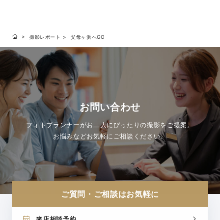
撮影レポート
父母ヶ浜へGO
お問い合わせ
フォトプランナーがお二人にぴったりの撮影をご提案。
お悩みなどお気軽にご相談ください。
ご質問・ご相談はお気軽に
来店相談予約