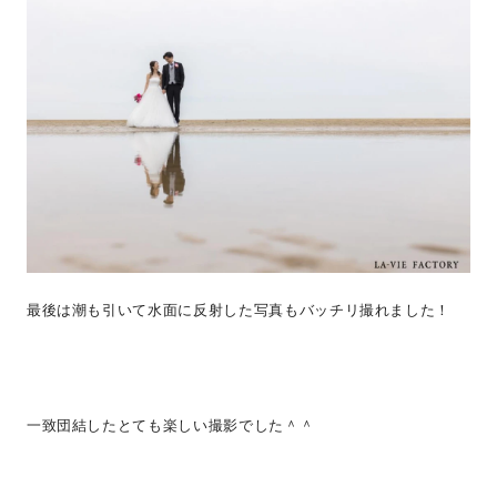
最後は潮も引いて水面に反射した写真もバッチリ撮れました！
一致団結したとても楽しい撮影でした＾＾