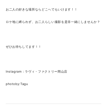
お二人の好きな場所ならどこへでもいけます！！
ロケ地に縛られず、お二人らしい撮影を是非一緒にしませんか？
ぜひお待ちしてます！！
Instagram：
ラヴィ・ファクトリー岡山店
photoby:
Tagu