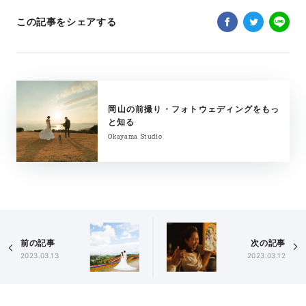
この記事をシェアする
岡山の前撮り・フォトウェディングをもっ
と知る
Okayama Studio
前の記事
次の記事
2023.03.13
2023.03.12