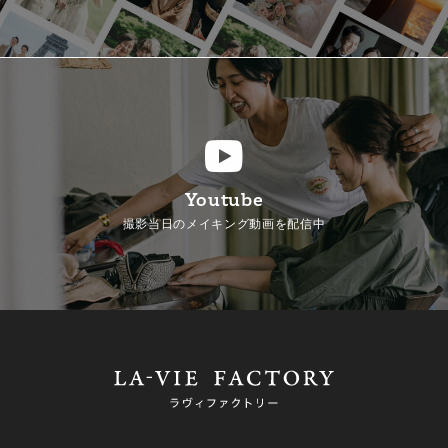
Youtube
撮影当日のメイキング動画を配信中