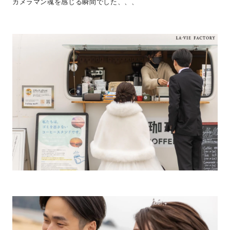
カメラマン魂を感じる瞬間でした、、、