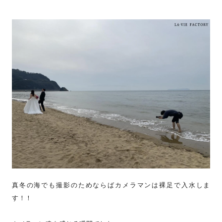
真冬の海でも撮影のためならばカメラマンは裸足で入水しま
す！！