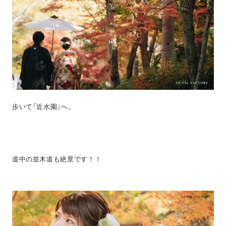
歩いて「近水園」へ。
道中の並木道も絶景です！！