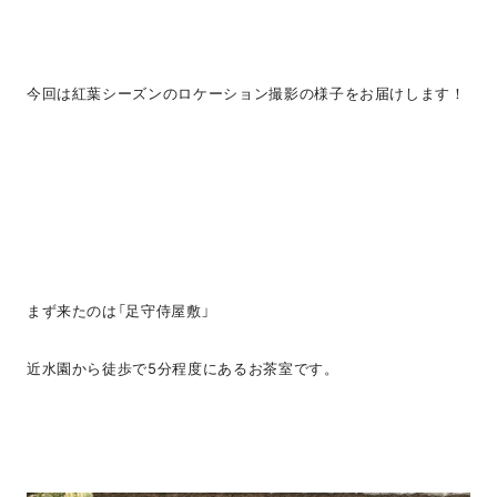
今回は紅葉シーズンのロケーション撮影の様子をお届けします！
まず来たのは「足守侍屋敷」
近水園から徒歩で5分程度にあるお茶室です。