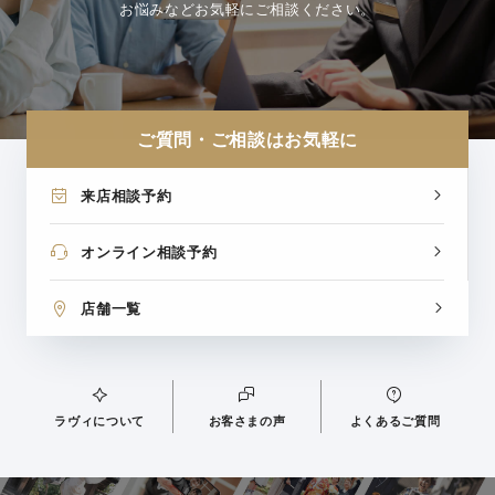
お悩みなどお気軽にご相談ください。
ご質問・ご相談はお気軽に
来店相談予約
オンライン相談予約
店舗一覧
ラヴィについて
お客さまの声
よくあるご質問