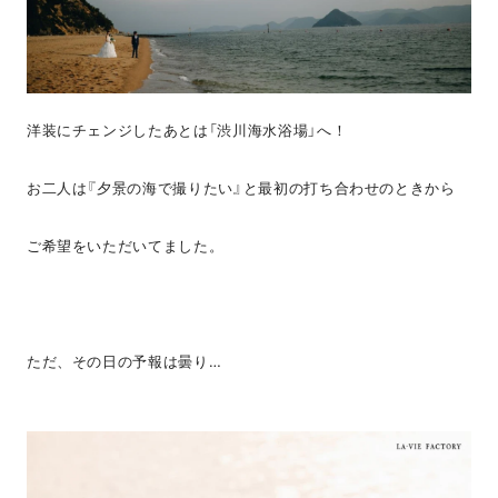
洋装にチェンジしたあとは「渋川海水浴場」へ！
お二人は『夕景の海で撮りたい』と最初の打ち合わせのときから
ご希望をいただいてました。
ただ、その日の予報は曇り…