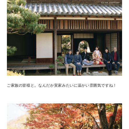
ご家族の皆様と。なんだか実家みたいに温かい雰囲気ですね！