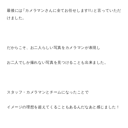
最後には『カメラマンさんに全てお任せします!!』と言っていただ
けました。
だからこそ、お二人らしい写真をカメラマンが表現し
お二人でしか撮れない写真を見つけることも出来ました。
スタッフ・カメラマンとチームになったことで
イメージの理想を超えてくることもあるんだなあと感じました！