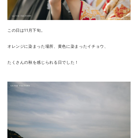
この日は11月下旬。
オレンジに染まった場所、黄色に染まったイチョウ、
たくさんの秋を感じられる日でした！