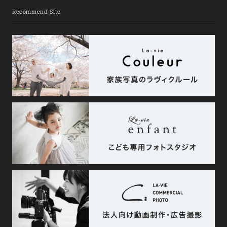
Recommend Site