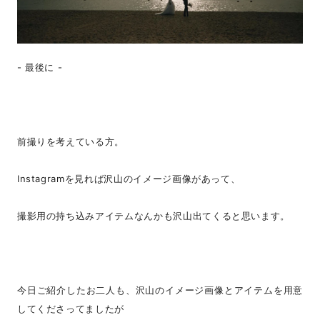
- 最後に -
前撮りを考えている方。
Instagramを見れば沢山のイメージ画像があって、
撮影用の持ち込みアイテムなんかも沢山出てくると思います。
今日ご紹介したお二人も、沢山のイメージ画像とアイテムを用意
してくださってましたが