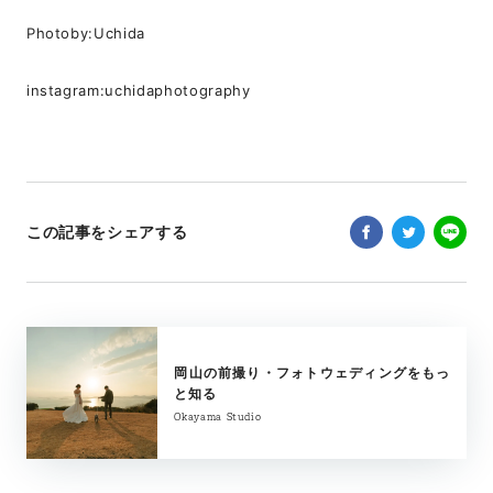
Photoby:Uchida
instagram:
uchidaphotography
この記事をシェアする
岡山の前撮り・フォトウェディングをもっ
と知る
Okayama Studio