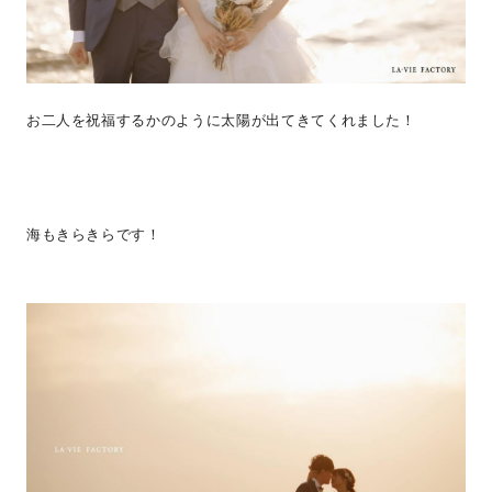
お二人を祝福するかのように太陽が出てきてくれました！
海もきらきらです！