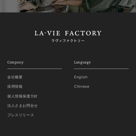
Company
Language
会社概要
English
採用情報
Chinese
個人情報保護方針
法人さまお問合せ
プレスリリース