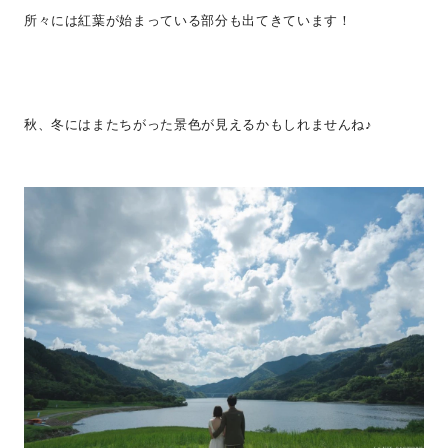
所々には紅葉が始まっている部分も出てきています！
秋、冬にはまたちがった景色が見えるかもしれませんね♪