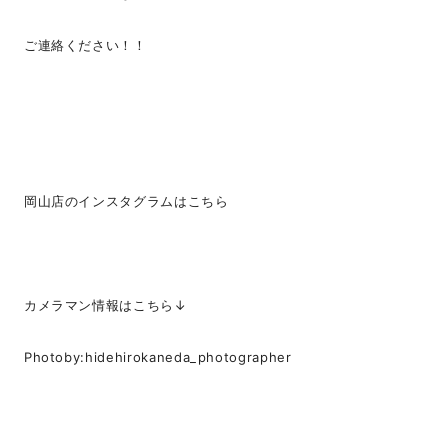
ご連絡ください！！
岡山店のインスタグラムは
こちら
カメラマン情報はこちら↓
Photoby:
hidehirokaneda_photographer