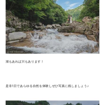
湖もあれば川もあります！
是非1日であらゆる自然を体験しぜひ写真に残しましょう♪