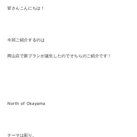
皆さんこんにちは！
今回ご紹介するのは
岡山店で新プランが誕生したのでそちらのご紹介です！
North of Okayama
テーマは彩り。