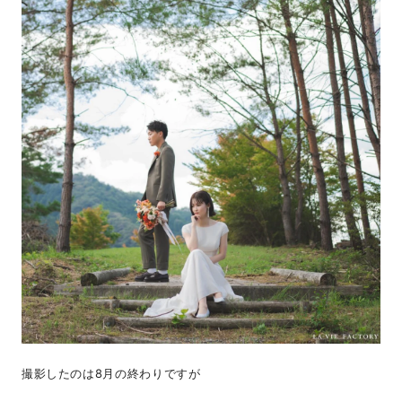
撮影したのは8月の終わりですが