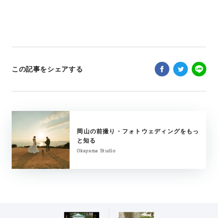
この記事をシェアする
岡山の前撮り・フォトウェディングをもっ
と知る
Okayama Studio