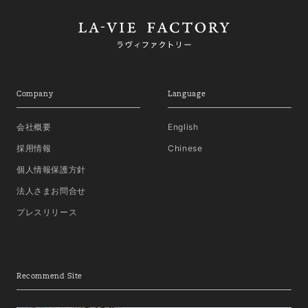
Company
Language
会社概要
English
採用情報
Chinese
個人情報保護方針
法人さまお問合せ
プレスリリース
Recommend Site