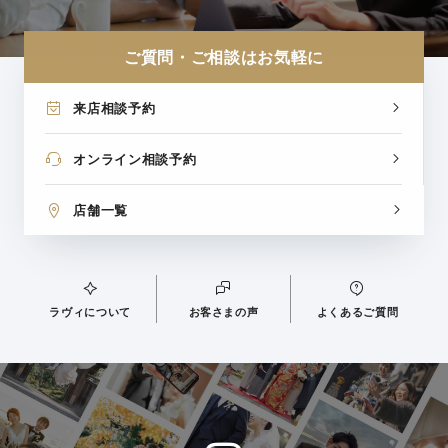
ご質問・ご相談はお気軽に
来店相談予約
オンライン相談予約
店舗一覧
ラヴィについて
お客さまの声
よくあるご質問