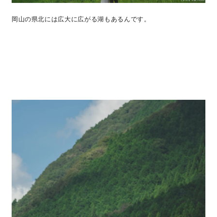
岡山の県北には広大に広がる湖もあるんです。