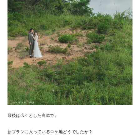
最後は広々とした高原で。
新プランに入っているロケ地どうでしたか？