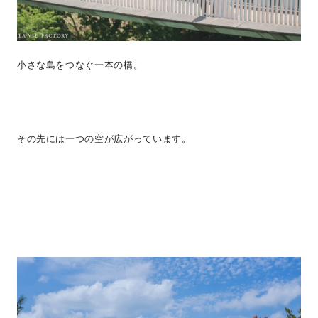
小さな島をつなぐ一本の橋。
その先には一つの空が広がっています。