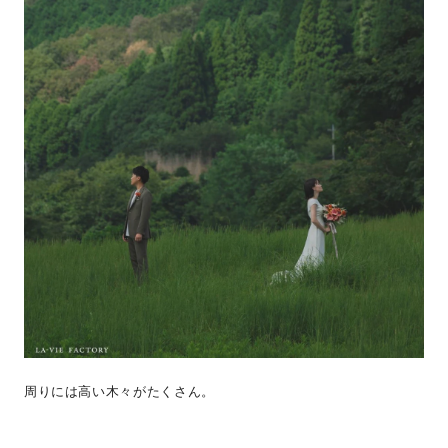
周りには高い木々がたくさん。