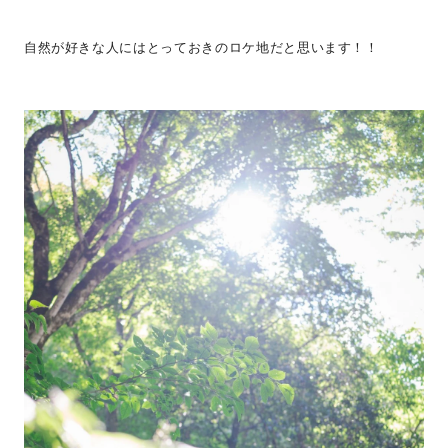
自然が好きな人にはとっておきのロケ地だと思います！！