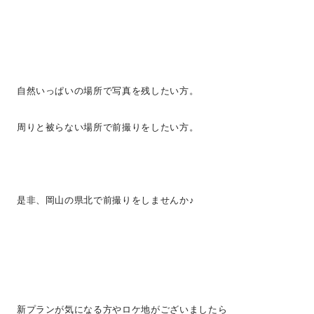
自然いっぱいの場所で写真を残したい方。
周りと被らない場所で前撮りをしたい方。
是非、岡山の県北で前撮りをしませんか♪
新プランが気になる方やロケ地がございましたら