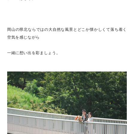
岡山の県北ならではの大自然な風景とどこか懐かしくて落ち着く
空気を感じながら
一緒に想い出を彩ましょう。