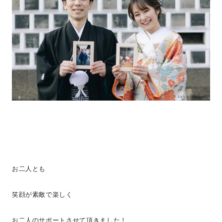
お二人とも
笑顔が素敵で楽しく
お二人のサポートさせて頂きました！