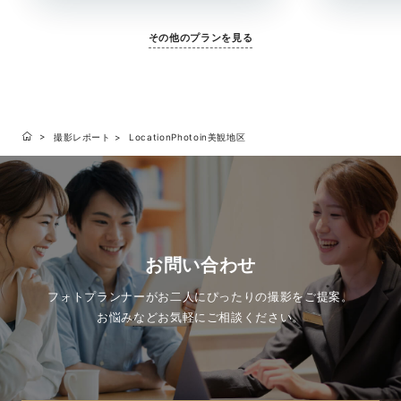
その他のプランを見る
撮影レポート
LocationPhotoin美観地区
お問い合わせ
フォトプランナーがお二人にぴったりの撮影をご提案。
お悩みなどお気軽にご相談ください。