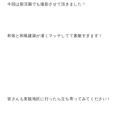
今回は新渓園でも撮影させて頂きました！
和装と和風建築が凄くマッチしてて素敵すぎます！
皆さんも美観地区に行ったら立ち寄ってみてください！