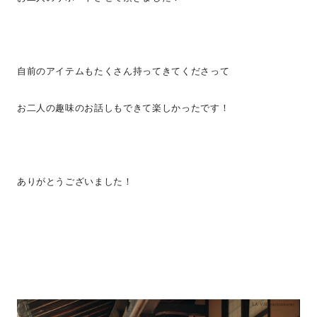
自前のアイテムもたくさん持ってきてくださって
お二人の趣味のお話しもできて楽しかったです！
ありがとうございました！