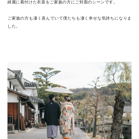
綺麗に着付けた衣裳をご家族の方にご対面のシーンです。
ご家族の方も凄く喜んでいて僕たちも凄く幸せな気持ちになりま
した。