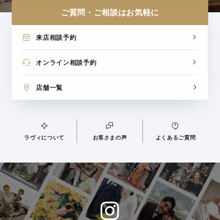
ご質問・ご相談はお気軽に
来店相談予約
オンライン相談予約
店舗一覧
ラヴィについて
お客さまの声
よくあるご質問