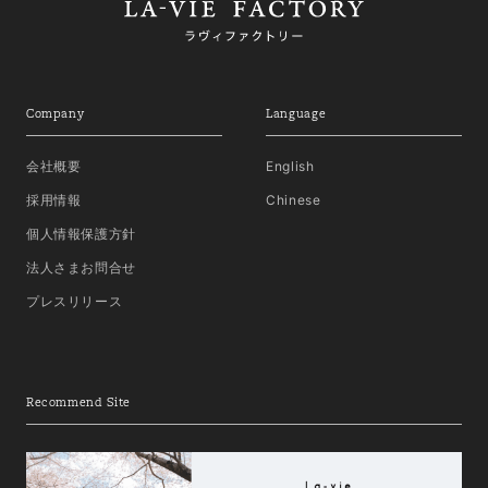
Company
Language
会社概要
English
採用情報
Chinese
個人情報保護方針
法人さまお問合せ
プレスリリース
Recommend Site