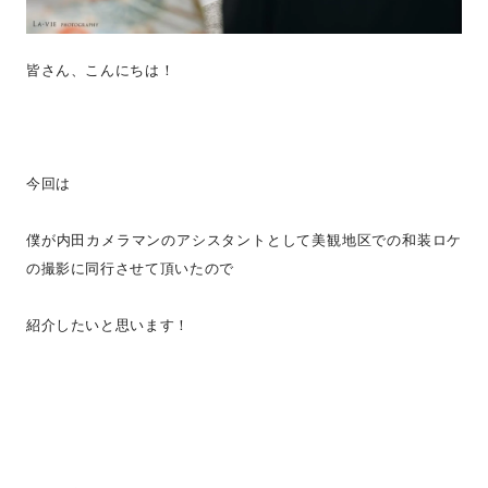
皆さん、こんにちは！
今回は
僕が内田カメラマンのアシスタントとして美観地区での和装ロケ
の撮影に同行させて頂いたので
紹介したいと思います！