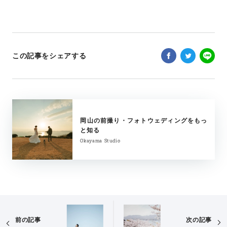
この記事をシェアする
岡山の前撮り・フォトウェディングをもっ
と知る
Okayama Studio
前の記事
次の記事