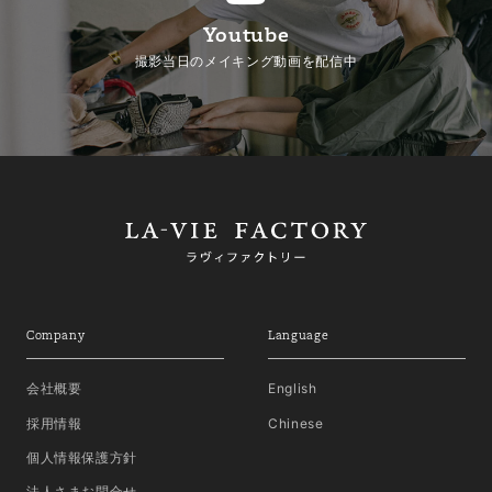
Youtube
撮影当日のメイキング動画を配信中
Company
Language
会社概要
English
採用情報
Chinese
個人情報保護方針
法人さまお問合せ