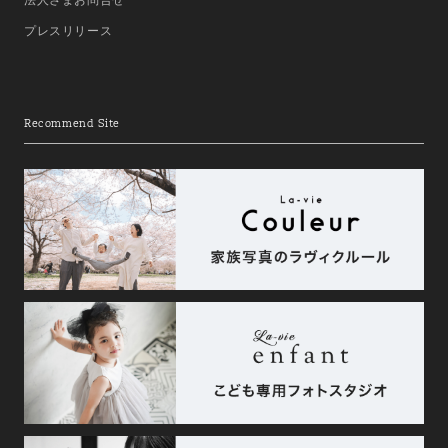
プレスリリース
Recommend Site