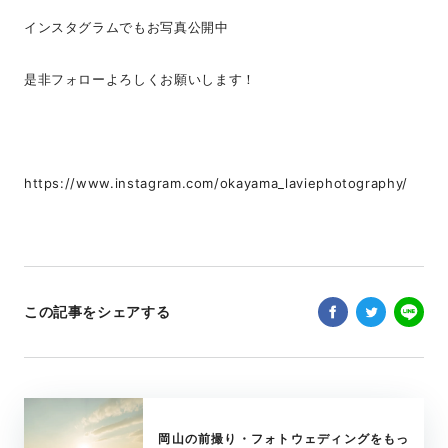
インスタグラムでもお写真公開中
是非フォローよろしくお願いします！
https://www.instagram.com/okayama_laviephotography/
この記事をシェアする
岡山の前撮り・フォトウェディングをもっ