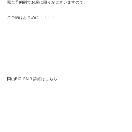
完全予約制でお席に限りがございますので、
ご予約はお早めに！！！！
岡山BIG FAIR 詳細はこちら