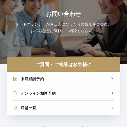
お問い合わせ
フォトプランナーがお二人にぴったりの撮影をご提案。
お悩みなどお気軽にご相談ください。
ご質問・ご相談はお気軽に
来店相談予約
オンライン相談予約
店舗一覧