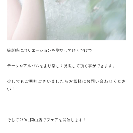
撮影時にバリエーションを増やして頂くだけで
データやアルバムをより楽しく見返して頂く事ができます。
少しでもご興味ございましたらお気軽にお問い合わせくださ
い！！
そして2/9に岡山店でフェアを開催します！