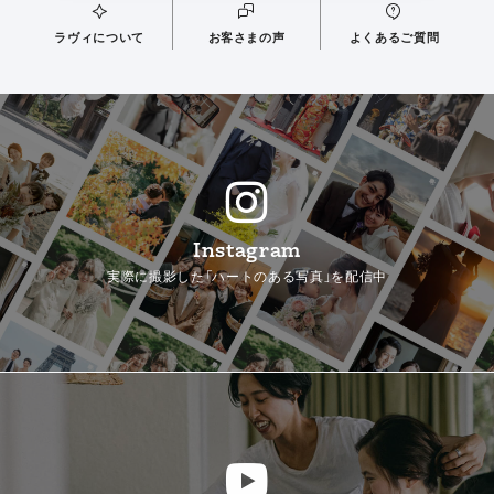
ラヴィについて
お客さまの声
よくあるご質問
Instagram
実際に撮影した「ハートのある写真」を配信中