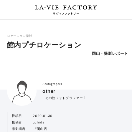
ロケーション撮影
館内プチロケーション
岡山・撮影レポート
Photographer
other
［ その他フォトグラファー ］
投稿日
2020.01.30
投稿者
uchida
撮影場所
LF岡山店