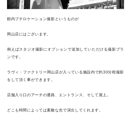
館内プチロケーション撮影というものが
岡山店にはございます。
例えばスタジオ撮影にオプションで追加していただける撮影プラ
ンです。
ラヴィ・ファクトリー岡山店が入っている施設内で約30分程撮影
をして頂く事ができます。
店舗入り口のアーチの通路、エントランス、そして屋上。
どこも時間によっては素敵な光で演出してくれます。