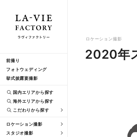
ロケーション撮影
2020
前撮り
フォトウェディング
挙式披露宴撮影
国内エリアから探す
海外エリアから探す
こだわりから探す
ロケーション撮影
スタジオ撮影