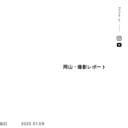
Follow us
岡山・撮影レポート
稿日
2020.01.09