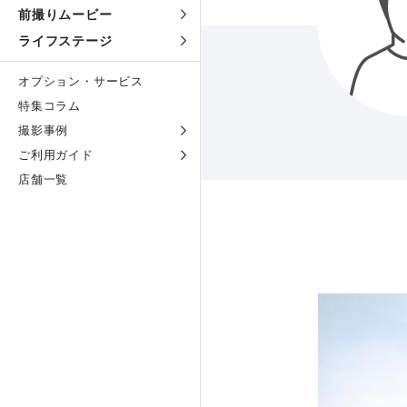
前撮りムービー
ライフステージ
オプション・サービス
特集コラム
撮影事例
ご利用ガイド
店舗一覧