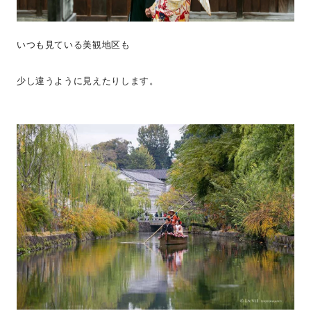
いつも見ている美観地区も
少し違うように見えたりします。