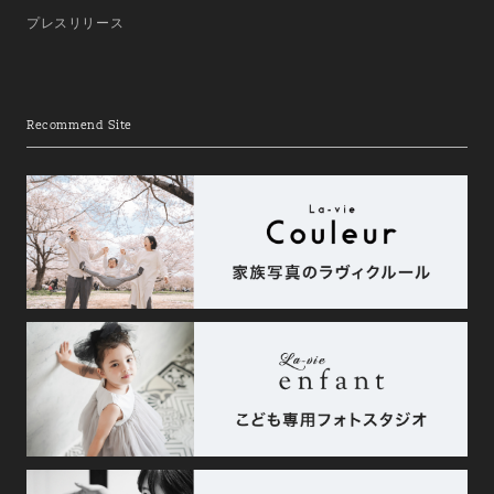
プレスリリース
Recommend Site