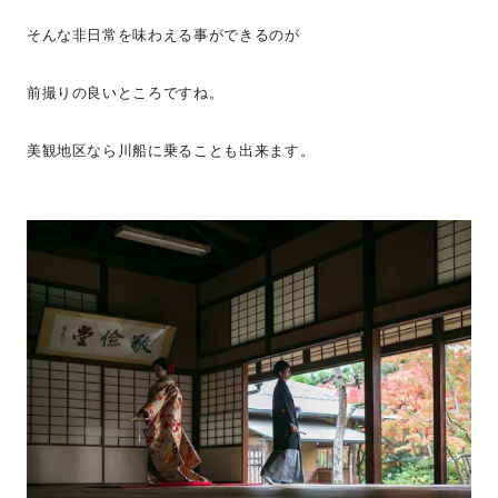
そんな非日常を味わえる事ができるのが
前撮りの良いところですね。
美観地区なら川船に乗ることも出来ます。