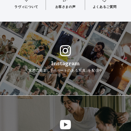
ラヴィについて
お客さまの声
よくあるご質問
Instagram
実際に撮影した「ハートのある写真」を配信中