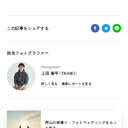
この記事をシェアする
担当フォトグラファー
Photographer
上田 泰平（TAIHEI）
詳しく見る
撮影レポートを見る
岡山の前撮り・フォトウェディングをもっ
と知る