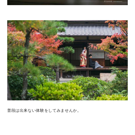
普段は出来ない体験をしてみませんか。