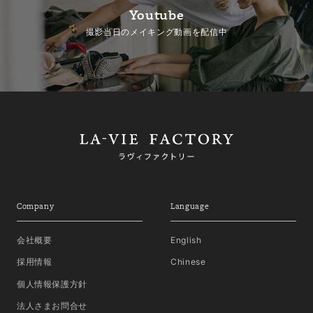
Youtube
撮影当日のメイキング動画を配信中
Company
Language
会社概要
English
採用情報
Chinese
個人情報保護方針
法人さまお問合せ