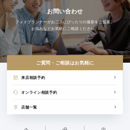
お問い合わせ
フォトプランナーがお二人にぴったりの撮影をご提案。
お悩みなどお気軽にご相談ください。
ご質問・ご相談はお気軽に
来店相談予約
オンライン相談予約
店舗一覧