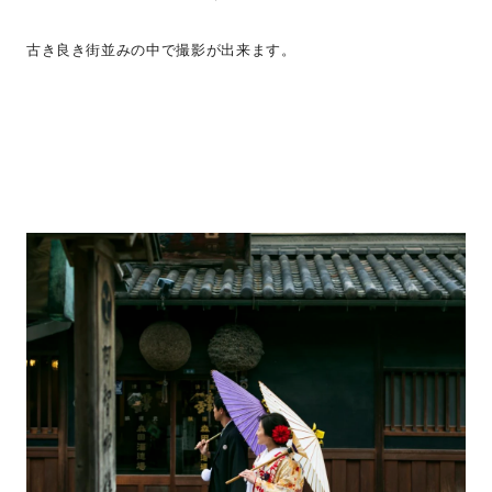
古き良き街並みの中で撮影が出来ます。