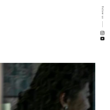
Follow us