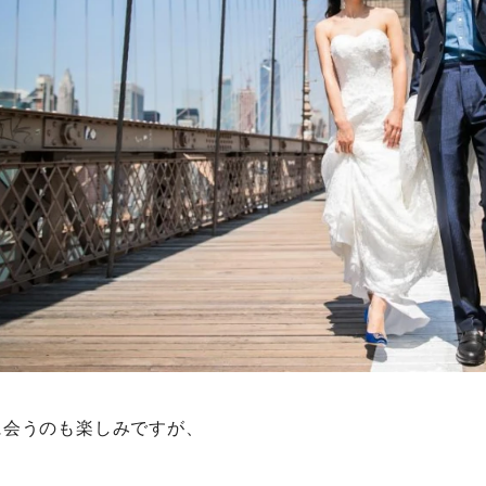
に会うのも楽しみですが、