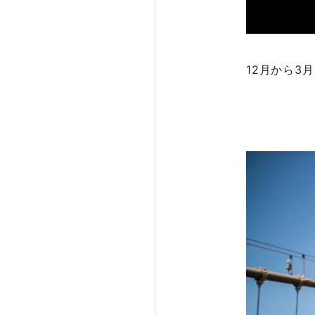
12月から3