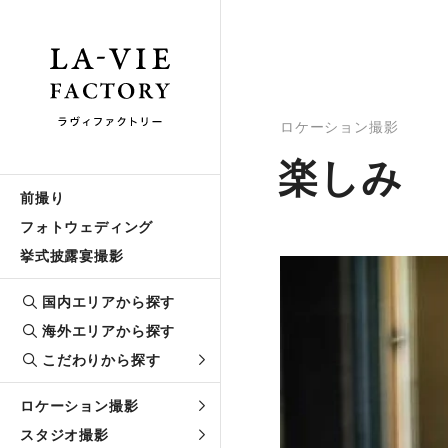
ロケーション撮影
楽しみ
前撮り
フォトウェディング
挙式披露宴撮影
国内エリアから探す
海外エリアから探す
こだわりから探す
ロケーション撮影
スタジオ撮影