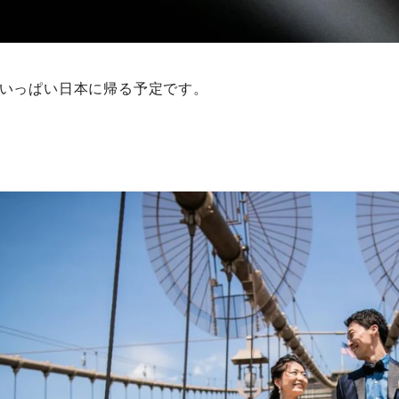
月いっぱい日本に帰る予定です。