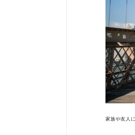
家族や友人