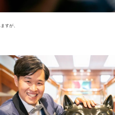
れますが、