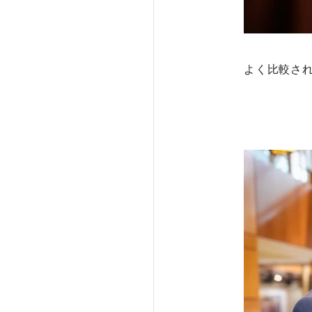
よく比較さ