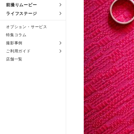
前撮りムービー
ライフステージ
オプション・サービス
特集コラム
撮影事例
ご利用ガイド
店舗一覧