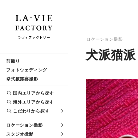
ロケーション撮影
犬派猫派
前撮り
フォトウェディング
挙式披露宴撮影
国内エリアから探す
海外エリアから探す
こだわりから探す
ロケーション撮影
スタジオ撮影