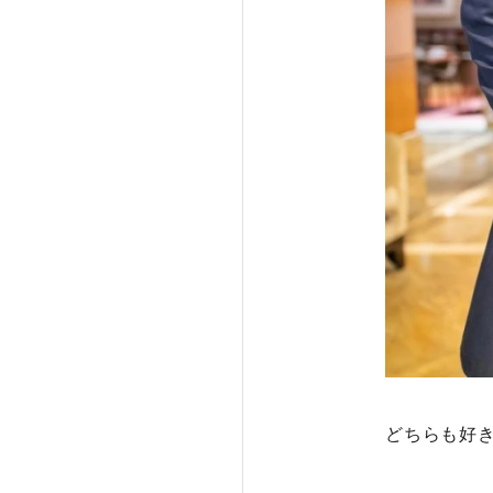
どちらも好