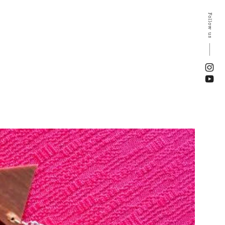
Follow us