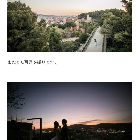
まだまだ写真を撮ります。