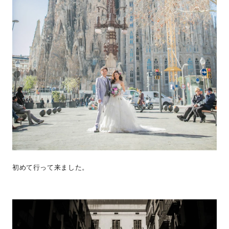
初めて行って来ました。