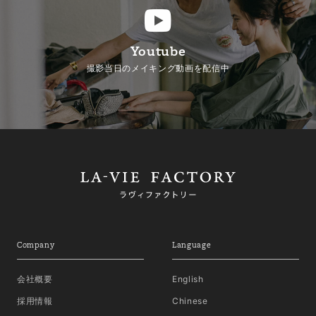
Youtube
撮影当日のメイキング動画を配信中
Company
Language
会社概要
English
採用情報
Chinese