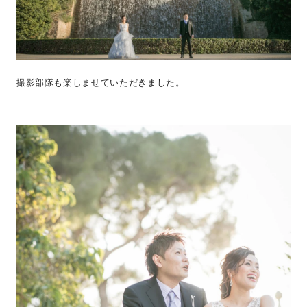
撮影部隊も楽しませていただきました。