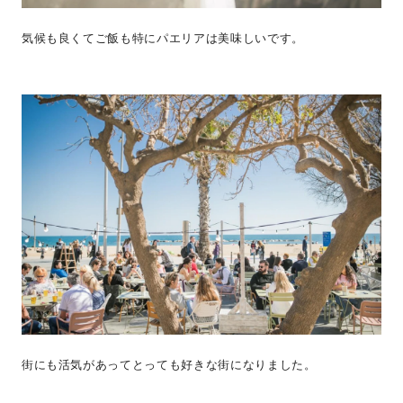
気候も良くてご飯も特にパエリアは美味しいです。
街にも活気があってとっても好きな街になりました。