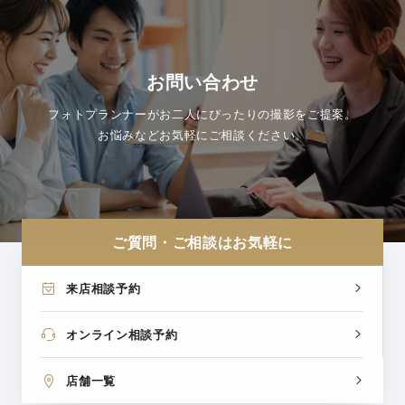
お問い合わせ
フォトプランナーがお二人にぴったりの撮影をご提案。
お悩みなどお気軽にご相談ください。
ご質問・ご相談はお気軽に
来店相談予約
オンライン相談予約
店舗一覧