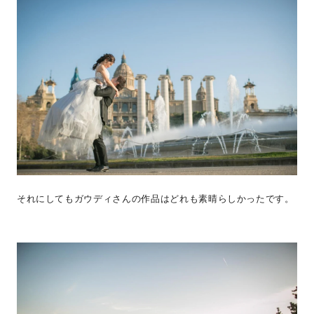
それにしてもガウディさんの作品はどれも素晴らしかったです。