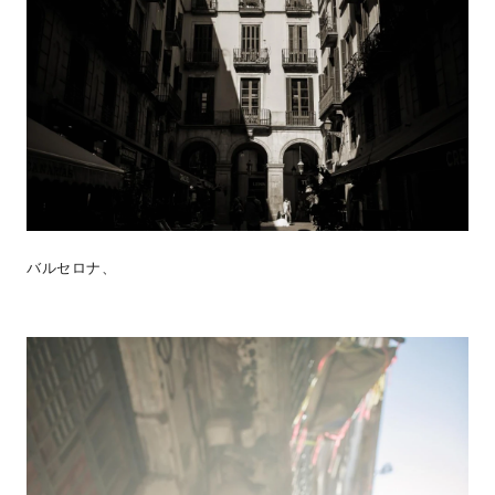
バルセロナ、