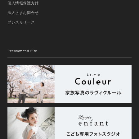
個人情報保護方針
法人さまお問合せ
プレスリリース
Recommend Site