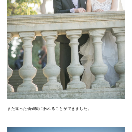
また違った価値観に触れることができました。