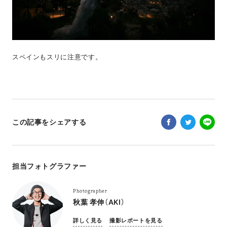
スペインもスリに注意です。
この記事をシェアする
担当フォトグラファー
Photographer
秋葉 孝伸（AKI）
詳しく見る
撮影レポートを見る