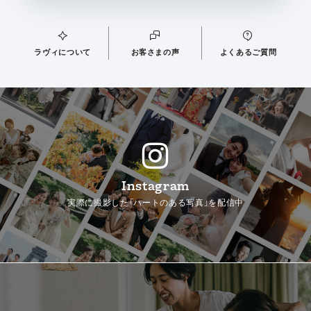
ラヴィについて
お客さまの声
よくあるご質問
Instagram
実際に撮影した「ハートのある写真」を配信中