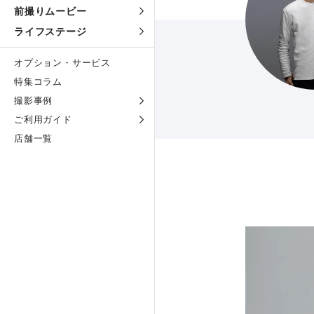
前撮りムービー
ライフステージ
オプション・サービス
特集コラム
撮影事例
ご利用ガイド
店舗一覧