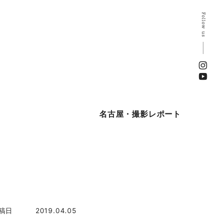
Follow us
名古屋・撮影レポート
稿日
2019.04.05