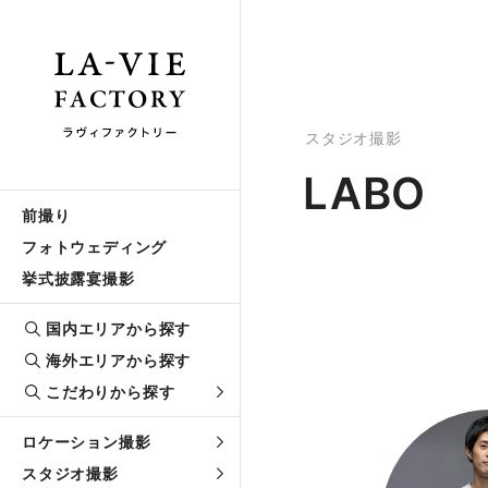
スタジオ撮影
LABO
前撮り
フォトウェディング
挙式披露宴撮影
国内エリアから探す
海外エリアから探す
こだわりから探す
ロケーション撮影
スタジオ撮影