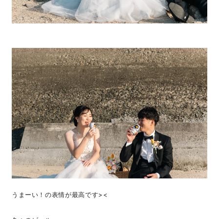
うまーい！の表情が最高です><