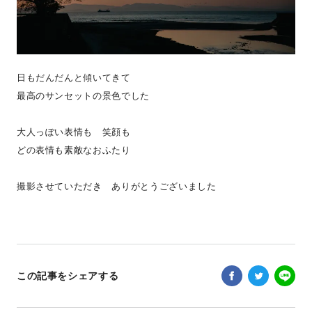
日もだんだんと傾いてきて
最高のサンセットの景色でした
大人っぽい表情も 笑顔も
どの表情も素敵なおふたり
撮影させていただき ありがとうございました
この記事をシェアする