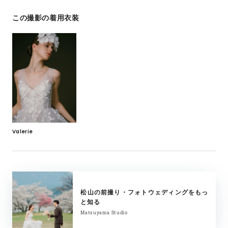
この撮影の着用衣装
Valerie
松山の前撮り・フォトウェディングをもっ
と知る
Matsuyama Studio