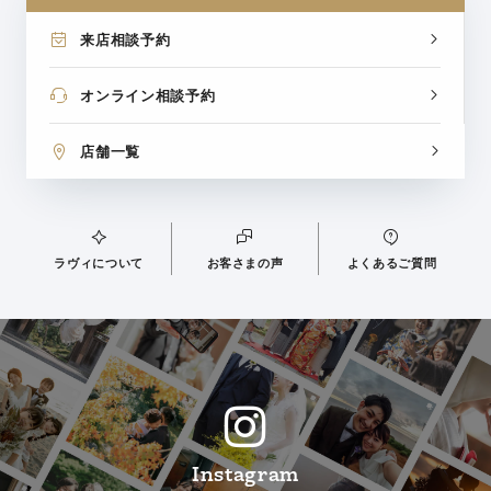
来店相談予約
オンライン相談予約
店舗一覧
ラヴィについて
お客さまの声
よくあるご質問
Instagram