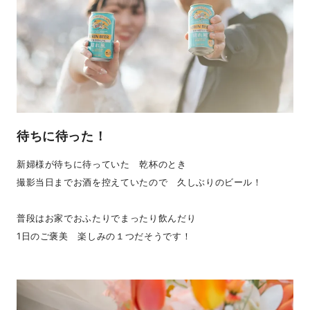
待ちに待った！
新婦様が待ちに待っていた 乾杯のとき
撮影当日までお酒を控えていたので 久しぶりのビール！
普段はお家でおふたりでまったり飲んだり
1日のご褒美 楽しみの１つだそうです！