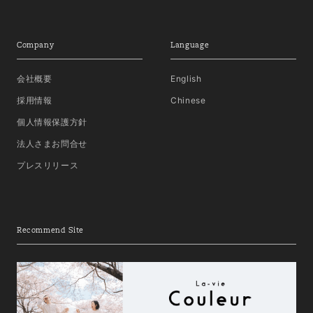
Company
Language
会社概要
English
採用情報
Chinese
個人情報保護方針
法人さまお問合せ
プレスリリース
Recommend Site