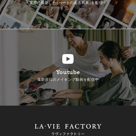
実際に撮影した「ハートのある写真」を配信中
Youtube
撮影当日のメイキング動画を配信中