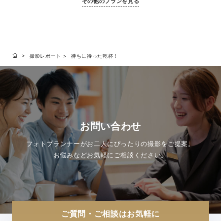
その他のプランを見る
撮影レポート
待ちに待った乾杯！
お問い合わせ
フォトプランナーがお二人にぴったりの撮影をご提案。
お悩みなどお気軽にご相談ください。
ご質問・ご相談はお気軽に