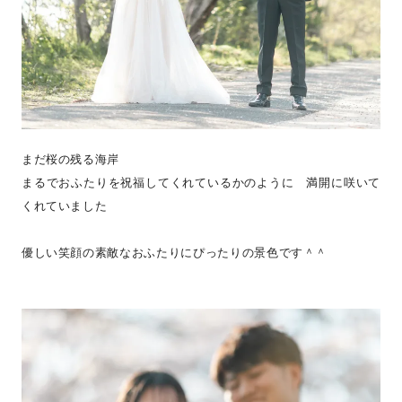
まだ桜の残る海岸
まるでおふたりを祝福してくれているかのように 満開に咲いて
くれていました
優しい笑顔の素敵なおふたりにぴったりの景色です＾＾