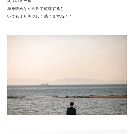
久々のビール
海を眺めながら外で乾杯すると
いつもより美味しく感じますね＾＾