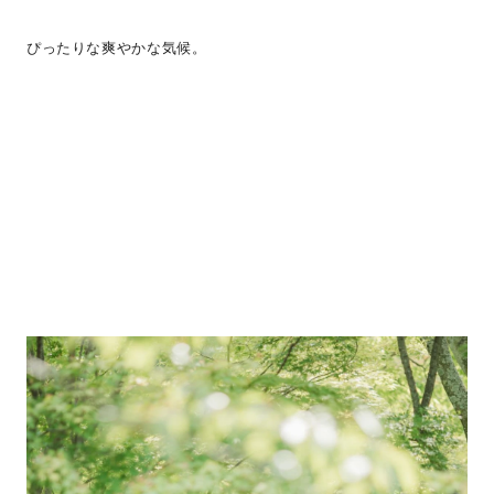
ぴったりな爽やかな気候。