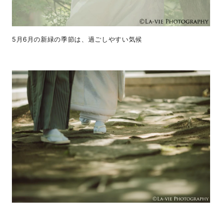
5月6月の新緑の季節は、過ごしやすい気候