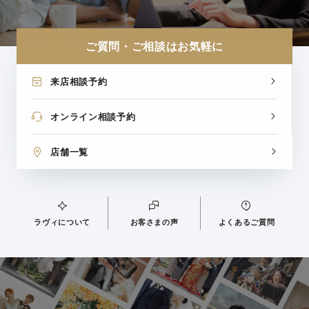
ご質問・ご相談はお気軽に
来店相談予約
オンライン相談予約
店舗一覧
ラヴィについて
お客さまの声
よくあるご質問