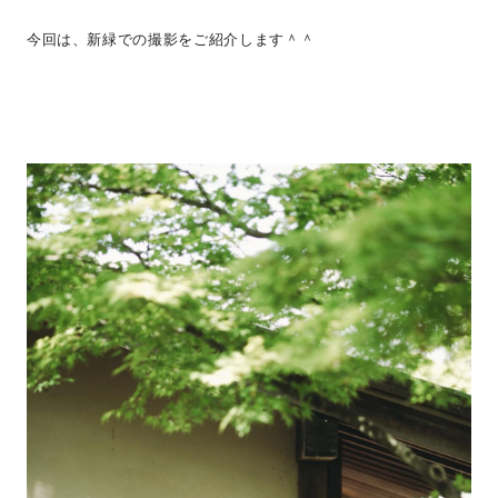
今回は、新緑での撮影をご紹介します＾＾