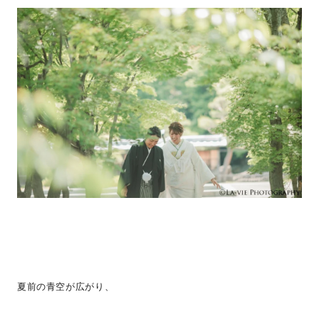
夏前の青空が広がり、