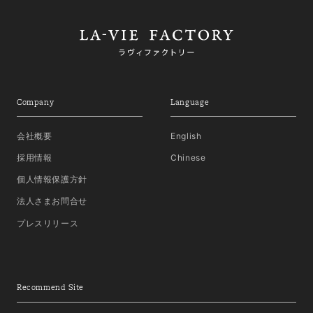
Company
Language
会社概要
English
採用情報
Chinese
個人情報保護方針
法人さまお問合せ
プレスリリース
Recommend Site