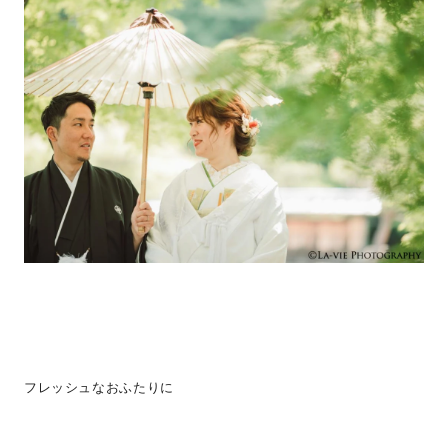
フレッシュなおふたりに