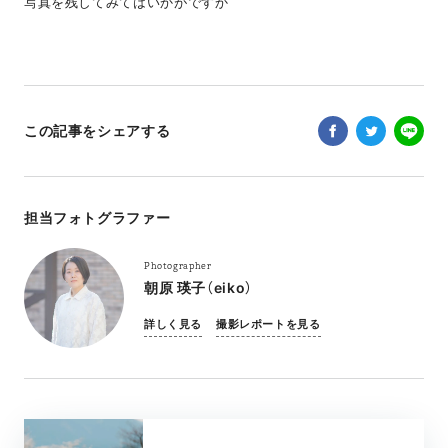
写真を残してみてはいかがですか
この記事をシェアする
担当フォトグラファー
Photographer
朝原 瑛子（eiko）
詳しく見る
撮影レポートを見る