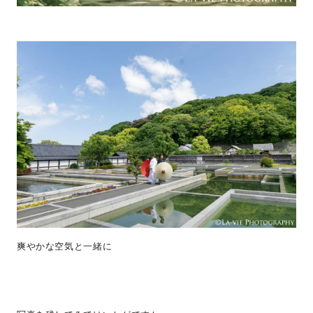
爽やかな空気と一緒に