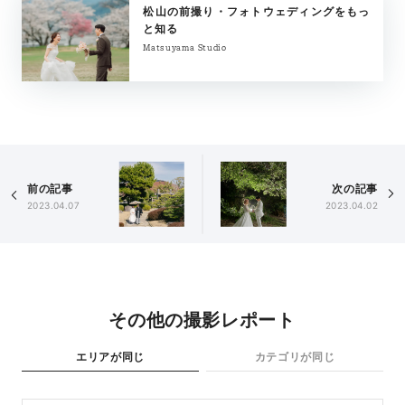
松山の前撮り・フォトウェディングをもっ
と知る
Matsuyama Studio
前の記事
次の記事
2023.04.07
2023.04.02
その他の撮影レポート
エリアが同じ
カテゴリが同じ