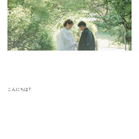
こんにちは?