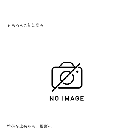
もちろんご新郎様も
準備が出来たら、撮影へ