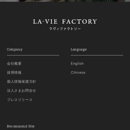
Company
Language
会社概要
English
採用情報
Chinese
個人情報保護方針
法人さまお問合せ
プレスリリース
Recommend Site