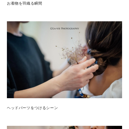
お着物を羽織る瞬間
ヘッドパーツをつけるシーン