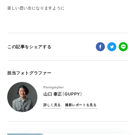
楽しい思い出になりますように
この記事をシェアする
担当フォトグラファー
Photographer
山口 泰正（GUPPY）
詳しく見る
撮影レポートを見る