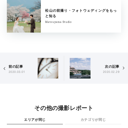
松山の前撮り・フォトウェディングをもっ
と知る
Matsuyama Studio
前の記事
次の記事
2020.03.01
2020.02.29
その他の撮影レポート
エリアが同じ
カテゴリが同じ