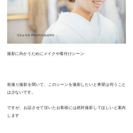
撮影に向かうためにメイクや着付けシーン
前撮り撮影を聞いて、このシーンを撮影したいと希望は伺うこと
は少ないです。
ですが、お話させて頂いたお客様には絶対撮影してほしいと案内
します