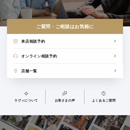
ご質問・ご相談はお気軽に
来店相談予約
オンライン相談予約
店舗一覧
ラヴィについて
お客さまの声
よくあるご質問