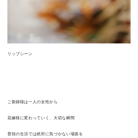
リップシーン
ご新婦様は一人の女性から
花嫁様に変わっていく、大切な瞬間
普段の生活では絶対に気づかない場面を