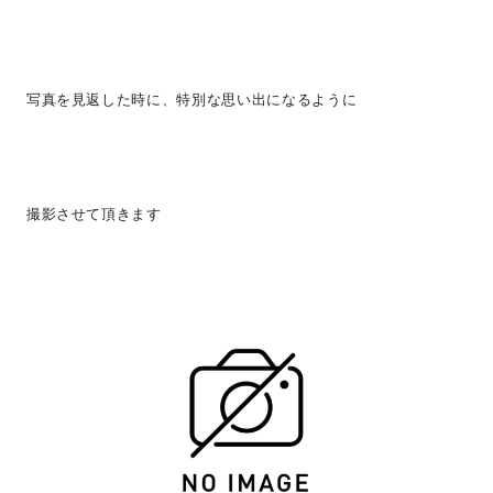
写真を見返した時に、特別な思い出になるように
撮影させて頂きます