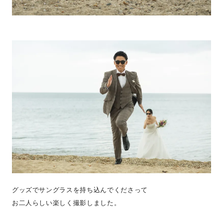
グッズでサングラスを持ち込んでくださって
お二人らしい楽しく撮影しました。