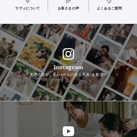
ラヴィについて
お客さまの声
よくあるご質問
Instagram
実際に撮影した「ハートのある写真」を配信中