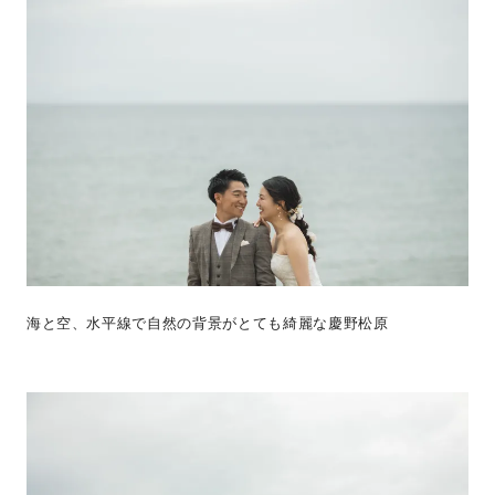
海と空、水平線で自然の背景がとても綺麗な慶野松原