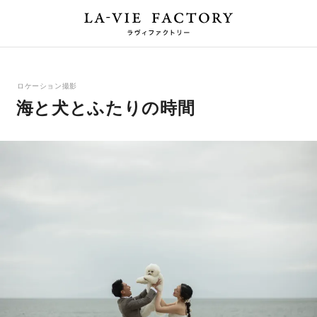
ロケーション撮影
海と犬とふたりの時間