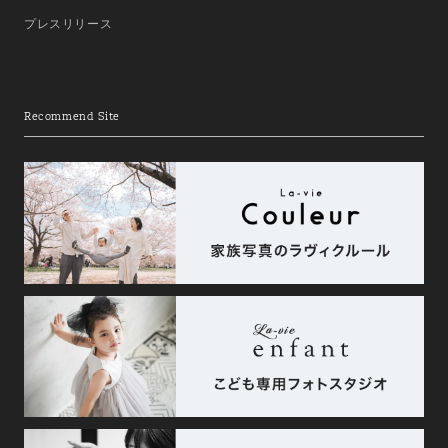
プレスリリース
Recommend Site