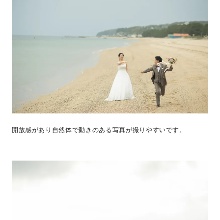
開放感があり自然体で動きのある写真が撮りやすいです。