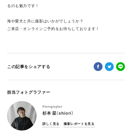
るのも魅力です！
海や愛犬と共に撮影はいかがでしょうか？
ご来店・オンラインご予約をお待ちしております！
この記事をシェアする
担当フォトグラファー
Photographer
杉本 栞（shiori）
詳しく見る
撮影レポートを見る