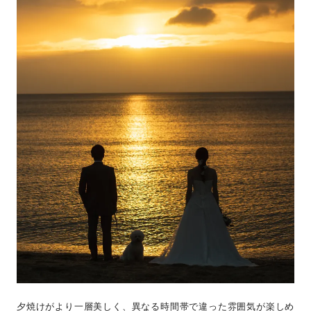
夕焼けがより一層美しく、異なる時間帯で違った雰囲気が楽しめ