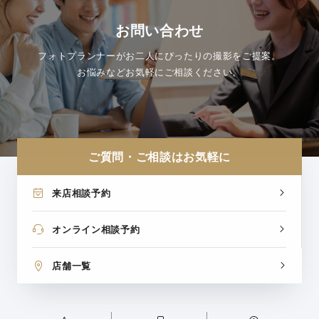
お問い合わせ
フォトプランナーがお二人にぴったりの撮影をご提案。
お悩みなどお気軽にご相談ください。
ご質問・ご相談はお気軽に
来店相談予約
オンライン相談予約
店舗一覧