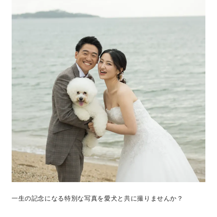
一生の記念になる特別な写真を愛犬と共に撮りませんか？