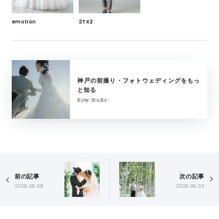
2TX2
emotion
神戸の前撮り・フォトウェディングをもっ
と知る
Kobe Studio
前の記事
次の記事
2026.06.09
2026.06.02