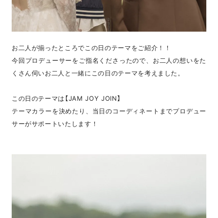
お二人が揃ったところでこの日のテーマをご紹介！！
今回プロデューサーをご指名くださったので、お二人の想いをた
くさん伺いお二人と一緒にこの日のテーマを考えました。
この日のテーマは【JAM JOY JOIN】
テーマカラーを決めたり、当日のコーディネートまでプロデュー
サーがサポートいたします！