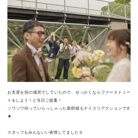
お支度を別の場所でしていたので、せっかくならファーストミー
トをしよう！と当日ご提案！
ソワソワ待っていらっしゃった新郎様もナイスリアクションです
★
スタッフもみんないい表情してました☺︎