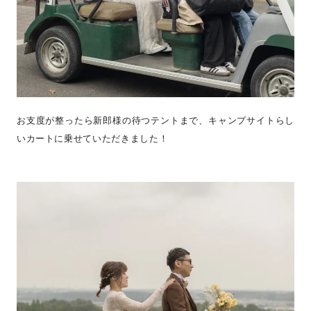
お支度が整ったら新郎様の待つテントまで、キャンプサイトらし
いカートに乗せていただきました！