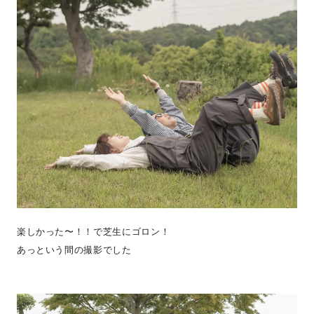
楽しかった〜！！で芝生にゴロン！
あっという間の撮影でした