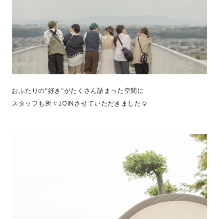
おふたりの"好き"がたくさん詰まった空間に
スタッフも所々JOINさせていただきました☺︎