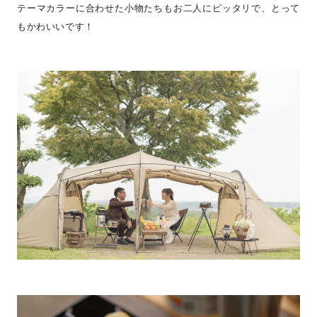
テーマカラーに合わせた小物たちもお二人にピッタリで、とって
もかわいいです！