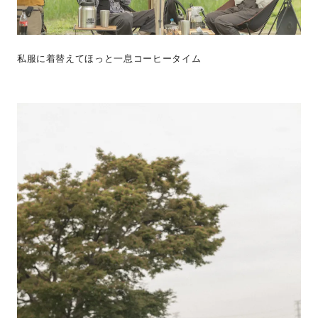
私服に着替えてほっと一息コーヒータイム