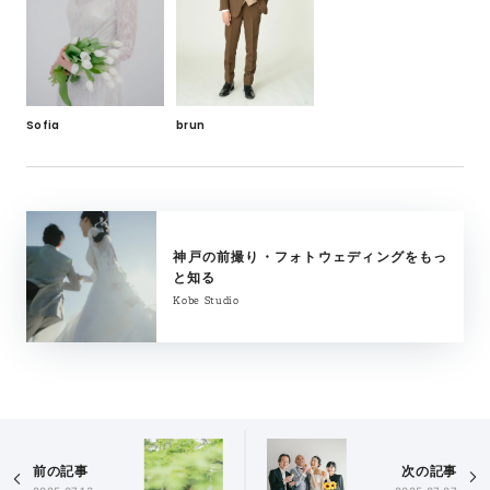
brun
Sofia
神戸の前撮り・フォトウェディングをもっ
と知る
Kobe Studio
前の記事
次の記事