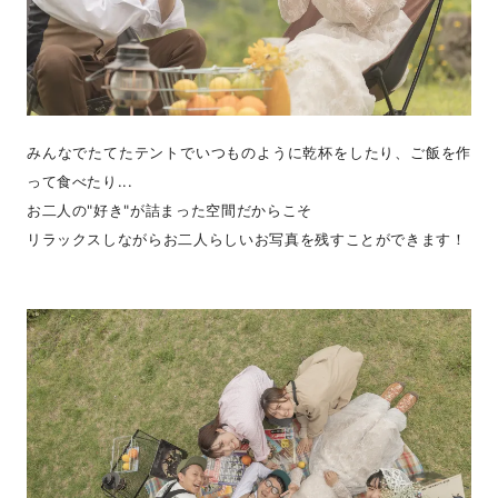
みんなでたてたテントでいつものように乾杯をしたり、ご飯を作
って食べたり...
お二人の"好き"が詰まった空間だからこそ
リラックスしながらお二人らしいお写真を残すことができます！