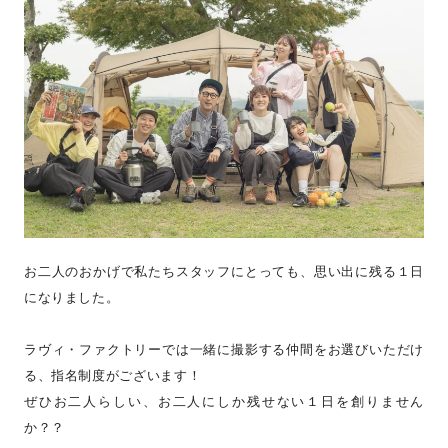
お二人のおかげで私たちスタッフにとっても、思い出に残る１日
になりました。
ラヴィ・ファクトリーでは一緒に撮影する仲間をお選びいただけ
る、指名制度がございます！
ぜひお二人らしい、お二人にしか残せない１日を創りません
か？？