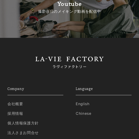
Youtube
撮影当日のメイキング動画を配信中
Company
Language
会社概要
English
採用情報
Chinese
個人情報保護方針
法人さまお問合せ