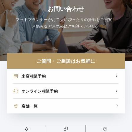
お問い合わせ
フォトプランナーがお二人にぴったりの撮影をご提案。
お悩みなどお気軽にご相談ください。
ご質問・ご相談はお気軽に
来店相談予約
オンライン相談予約
店舗一覧