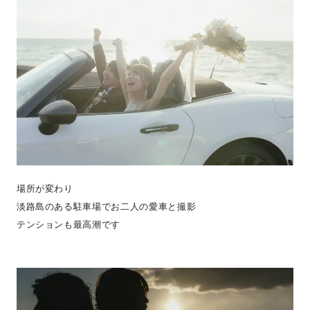
場所が変わり
淡路島のある駐車場でお二人の愛車と撮影
テンションも最高潮です