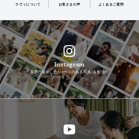
ラヴィについて
お客さまの声
よくあるご質問
Instagram
実際に撮影した「ハートのある写真」を配信中