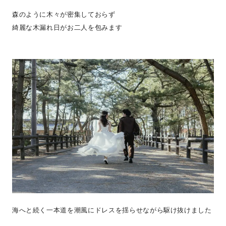
森のように木々が密集しておらず
綺麗な木漏れ日がお二人を包みます
海へと続く一本道を潮風にドレスを揺らせながら駆け抜けました