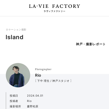
ロケーション撮影
Island
神戸・撮影レポート
Photographer
Rio
［ 下中 理生 / 神戸スタジオ ］
投稿日
2024.04.01
投稿者
Rio
撮影場所
慶野松原