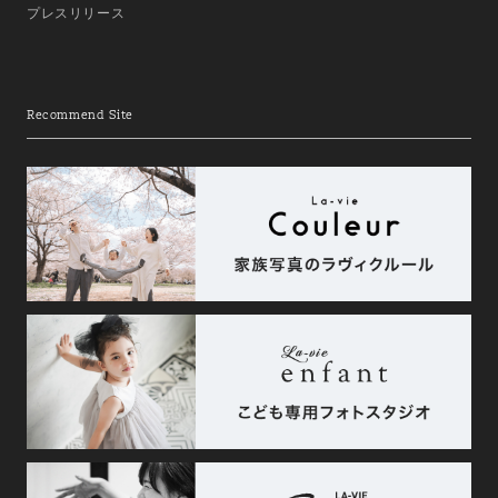
プレスリリース
Recommend Site