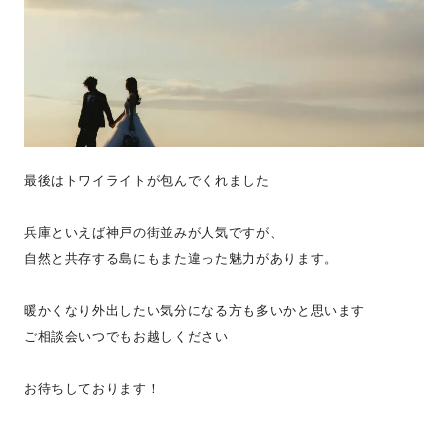
最後はトワイライトが包んでくれました
兵庫といえば神戸の街並みが人気ですが、
自然と共存する島にもまた違った魅力があります。
暖かくなり外出したい気分になる方も多いかと思います
ご相談会いつでもお越しください
お待ちしております！