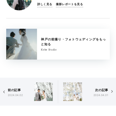
詳しく見る
撮影レポートを見る
神戸の前撮り・フォトウェディングをもっ
と知る
Kobe Studio
前の記事
次の記事
2024.04.02
2024.04.01