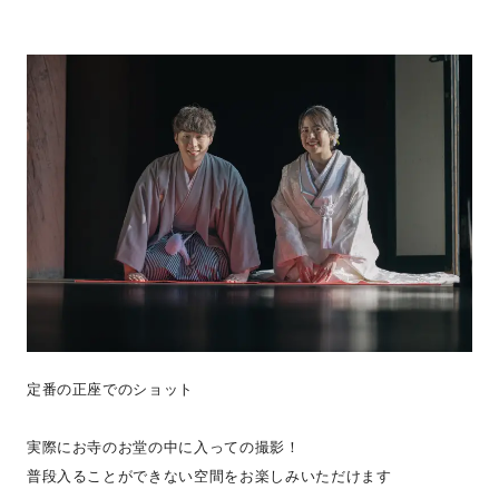
定番の正座でのショット
実際にお寺のお堂の中に入っての撮影！
普段入ることができない空間をお楽しみいただけます