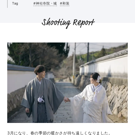
Tag
#神社寺院・城
#和装
Shooting Report
3月になり、春の季節の暖かさが待ち遠しくなりました。