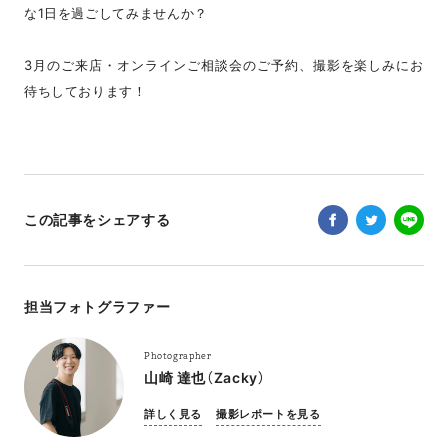
な1日を過ごしてみませんか？
3月のご来店・オンラインご相談会のご予約、撮影を楽しみにお
待ちしております！
この記事をシェアする
担当フォトグラファー
Photographer
山崎 達也（Zacky）
詳しく見る
撮影レポートを見る