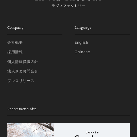
Company
Language
会社概要
English
採用情報
Chinese
個人情報保護方針
法人さまお問合せ
プレスリリース
Recommend Site