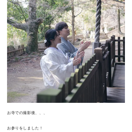
お寺での撮影後、、、
お参りをしました！