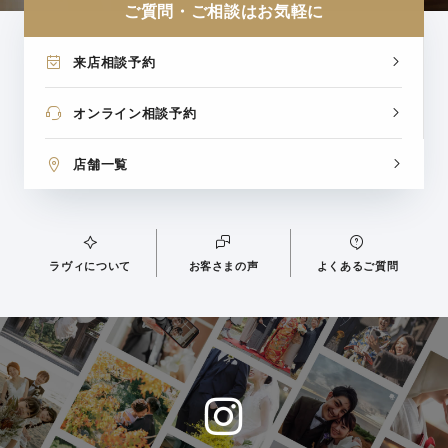
ご質問・ご相談はお気軽に
来店相談予約
オンライン相談予約
店舗一覧
ラヴィについて
お客さまの声
よくあるご質問