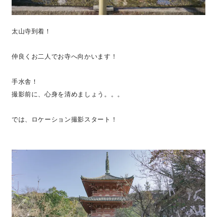
太山寺到着！
仲良くお二人でお寺へ向かいます！
手水舎！
撮影前に、心身を清めましょう。。。
では、ロケーション撮影スタート！