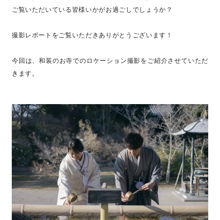
ご覧いただいている皆様いかがお過ごしでしょうか？
撮影レポートをご覧いただきありがとうございます！
今回は、和装のお寺でのロケーション撮影をご紹介させていただ
きます。