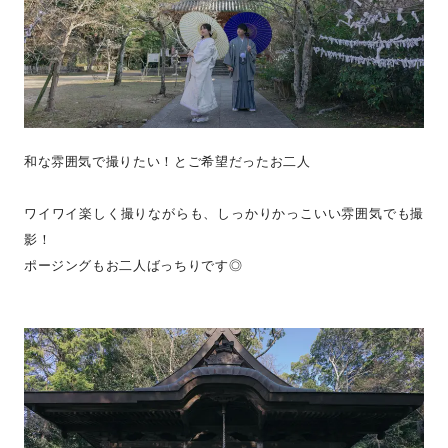
和な雰囲気で撮りたい！とご希望だったお二人
ワイワイ楽しく撮りながらも、しっかりかっこいい雰囲気でも撮
影！
ポージングもお二人ばっちりです◎