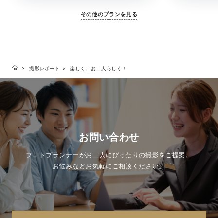
その他のプランを見る
撮影レポート
楽しく、お二人らしく！
お問い合わせ
フォトプランナーがお二人にぴったりの撮影をご提案。
お悩みなどお気軽にご相談ください。