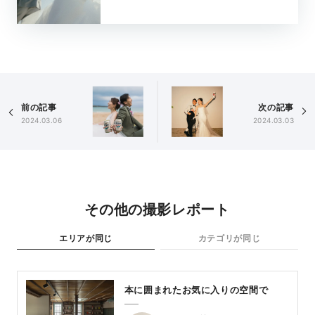
前の記事
次の記事
2024.03.06
2024.03.03
その他の撮影レポート
エリアが同じ
カテゴリが同じ
本に囲まれたお気に入りの空間で