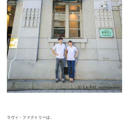
ラヴィ・ファクトリーは、