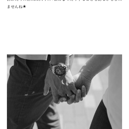
ませんね★