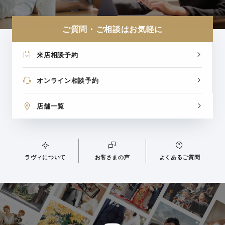
ご質問・ご相談はお気軽に
来店相談予約
オンライン相談予約
店舗一覧
ラヴィについて
お客さまの声
よくあるご質問