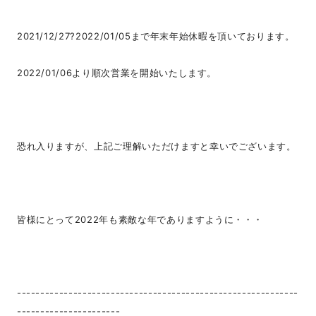
2021/12/27?2022/01/05まで年末年始休暇を頂いております。
2022/01/06より順次営業を開始いたします。
恐れ入りますが、上記ご理解いただけますと幸いでございます。
皆様にとって2022年も素敵な年でありますように・・・
------------------------------------------------------------
----------------------