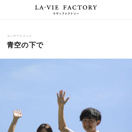
エンゲージメント
青空の下で