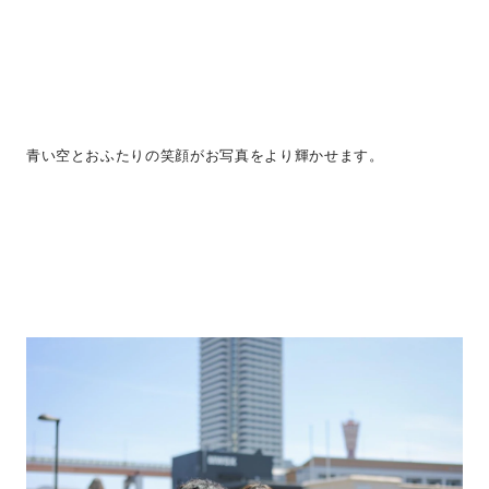
青い空とおふたりの笑顔がお写真をより輝かせます。