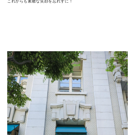
これからも素敵な笑顔を忘れずに！