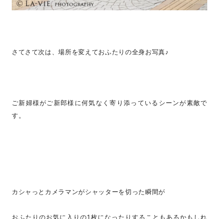
さてさて次は、場所を変えておふたりの全身お写真♪
ご新婦様がご新郎様に何気なく寄り添っているシーンが素敵で
す。
カシャっとカメラマンがシャッターを切った瞬間が
おふたりのお気に入りの1枚になったりすることもあるかもしれ