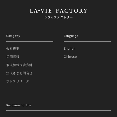
Company
Language
会社概要
English
採用情報
Chinese
個人情報保護方針
法人さまお問合せ
プレスリリース
Recommend Site