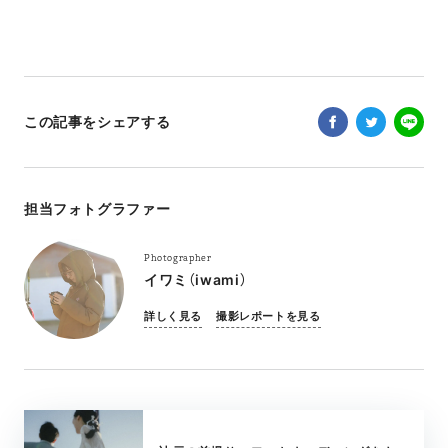
この記事をシェアする
担当フォトグラファー
Photographer
イワミ（iwami）
詳しく見る
撮影レポートを見る