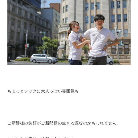
ちょっとシックに大人っぽい雰囲気も
ご新婦様の笑顔がご新郎様の生きる源なのかもしれません。