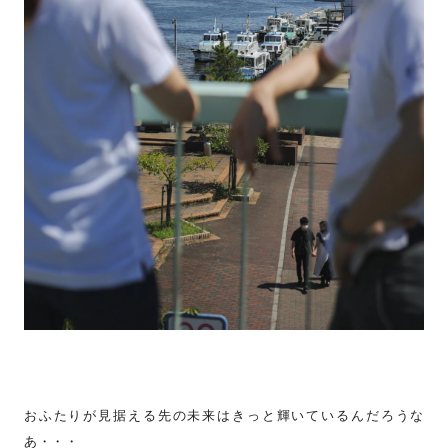
おふたりが見据える先の未来はきっと輝いているんだろうな
あ・・・