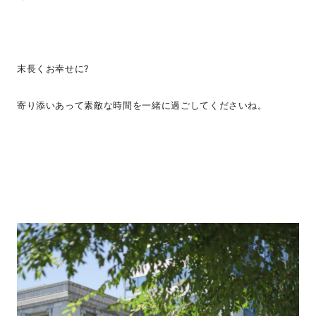
末長くお幸せに?
寄り添いあって素敵な時間を一緒に過ごしてくださいね。