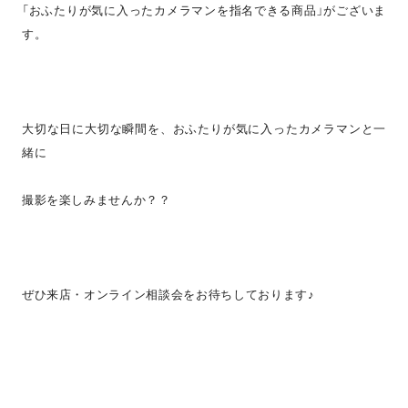
「おふたりが気に入ったカメラマンを指名できる商品」がございま
す。
大切な日に大切な瞬間を、おふたりが気に入ったカメラマンと一
緒に
撮影を楽しみませんか？？
ぜひ来店・オンライン相談会をお待ちしております♪