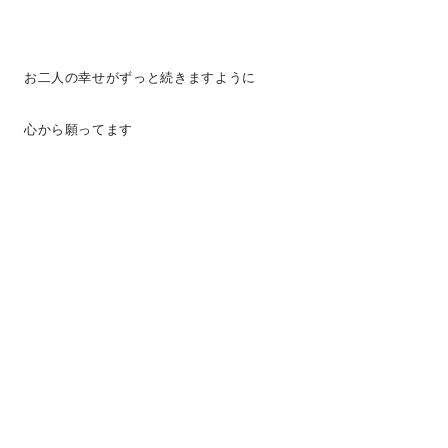
お二人の幸せがずっと続きますように
心から願ってます