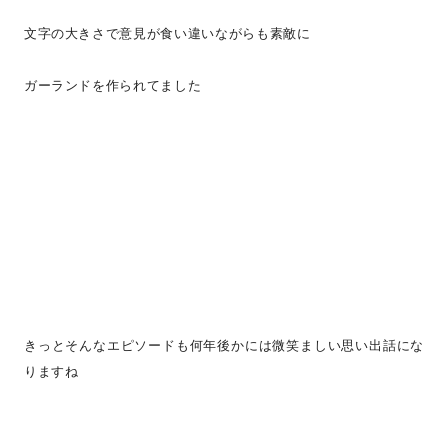
文字の大きさで意見が食い違いながらも素敵に
ガーランドを作られてました
きっとそんなエピソードも何年後かには微笑ましい思い出話にな
りますね