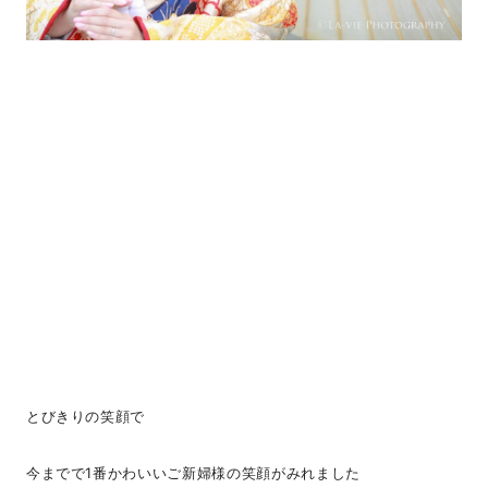
とびきりの笑顔で
今までで1番かわいいご新婦様の笑顔がみれました