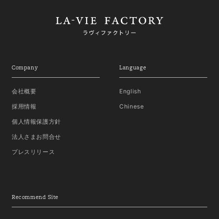
Company
Language
会社概要
English
採用情報
Chinese
個人情報保護方針
法人さまお問合せ
プレスリリース
Recommend Site