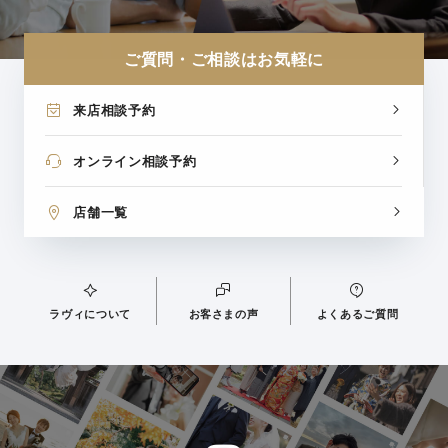
ご質問・ご相談はお気軽に
来店相談予約
オンライン相談予約
店舗一覧
ラヴィについて
お客さまの声
よくあるご質問