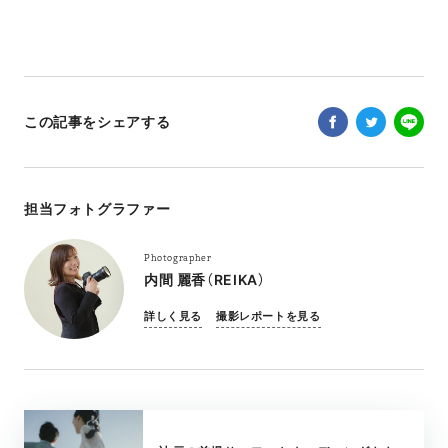
この記事をシェアする
担当フォトグラファー
Photographer
内間 麗香（REIKA）
詳しく見る
撮影レポートを見る