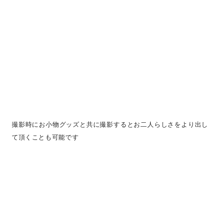
撮影時にお小物グッズと共に撮影するとお二人らしさをより出し
て頂くことも可能です