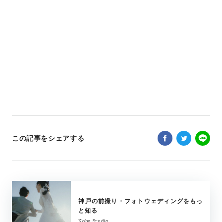
この記事をシェアする
神戸の前撮り・フォトウェディングをもっ
と知る
Kobe Studio