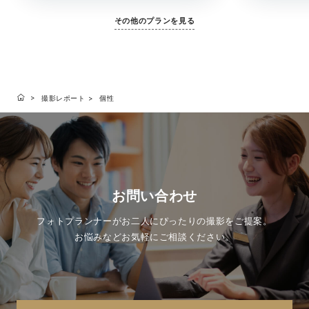
その他のプランを見る
撮影レポート
個性
お問い合わせ
フォトプランナーがお二人にぴったりの撮影をご提案。
お悩みなどお気軽にご相談ください。