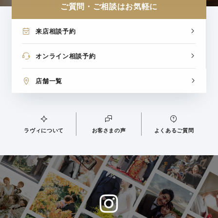
ご質問・ご相談はお気軽に
来店相談予約
オンライン相談予約
店舗一覧
ラヴィについて
お客さまの声
よくあるご質問