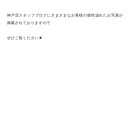
神戸店スタッフブログにさまざまなお客様の個性溢れたお写真が
掲載されておりますので
ぜひご覧ください★