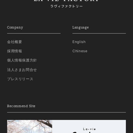
Company
Language
会社概要
English
採用情報
Chinese
個人情報保護方針
法人さまお問合せ
プレスリリース
Recommend Site