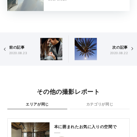
前の記事
次の記事
2020.08.23
2020.08.22
その他の撮影レポート
エリアが同じ
カテゴリが同じ
本に囲まれたお気に入りの空間で