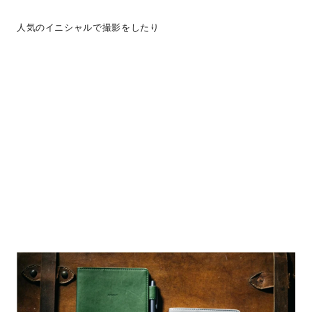
人気のイニシャルで撮影をしたり