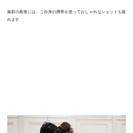
撮影の最後には、ご自身の携帯を使っておしゃれなショットも撮
れます