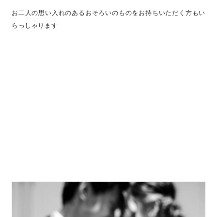
お二人の思い入れのあるおそろいのものをお持ちいただく方もい
らっしゃります